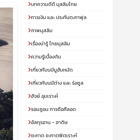
บทความดีดี มุสลิมไทย
การเงิน และ ประกันตะกาฟุล
ภาพมุสลิม
เรื่องน่ารู้ ไทยมุสลิม
ความรู้เบื้องต้น
เกี่ยวกับนบีมูฮัมหมัด
เกี่ยวกับนบีต่าง และ ร่อซูล
ฮัจย์ อุมเราะห์
รอมฏอน การถือศีลอด
อัลกุรอาน - ฮาดิษ
ซะกาต ซะกาตฟิตเราะห์