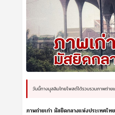
วันนี้ทางมุุสลิมไทยโพสต์ได้รวบรวมภาพถ่ายเ
ภาพถ่ายเก่า มัสยิดกลางแห่งประเทศไทย 