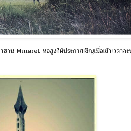
อาซาน Minaret หอสูงให้ประกาศเชิญเมื่อเข้าเวลาล