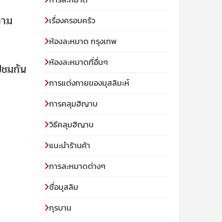
ลาม
เรื่องครอบครัว
ห้องละหมาด กรุงเทพ
ห้องละหมาดที่อื่นๆ
ปชมกัน
การแต่งกายของมุสลิมะห์
การคลุมฮิญาบ
วิธีคลุมฮิญาบ
แนะนำร้านค้า
การละหมาดต่างๆ
ชื่อมุสลิม
กุรบาน