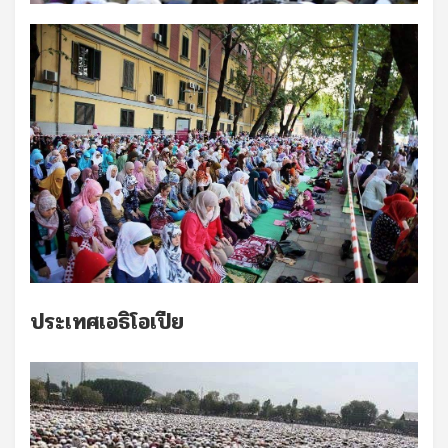
ประเทศเอธิโอเปีย