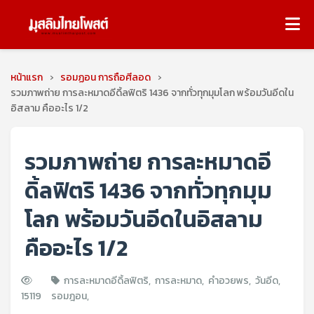
หน้าแรก
›
รอมฏอน การถือศีลอด
›
รวมภาพถ่าย การละหมาดอีดิ้ลฟิตริ 1436 จากทั่วทุกมุมโลก พร้อมวันอีดใน
อิสลาม คืออะไร 1/2
รวมภาพถ่าย การละหมาดอี
ดิ้ลฟิตริ 1436 จากทั่วทุกมุม
โลก พร้อมวันอีดในอิสลาม
คืออะไร 1/2
การละหมาดอีดิ้ลฟิตริ
,
การละหมาด
,
คำอวยพร
,
วันอีด
,
15119
รอมฎอน
,