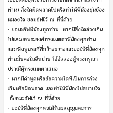
ท่าน) สิ่งใดผิดพลาดไปหรือทำให้พี่น้องขุ่นข้อง
หมองใจ ขอมอัฟไว้ ณ ที่นี้ด้วย
- ขอมะอัฟพี่น้องทุกท่าน หากมีสิ่งใดล่วงเกิน
ไปและขอพระองค์ทรงเมตตาพี่น้องทุกท่าน
และเพิ่มพูนรสกีที่กว้างขวางและขอให้พี่น้องทุก
ท่านมั่นคงในอีหม่าน โอ้อัลลอฮฺผู้ทรงกรุณา
ปราณีผู้ทรงเมตตาเสมอ
- หากมีคำพูดหรือข้อความใดที่เป็นการล่วง
เกินหรือผิดพลาด และทำให้พี่น้องไม่สบายใจ
ก็ขอมะอัฟไว้ ณ ที่นี้ด้วย
- ขอให้พี่น้องทุกคนได้รับผลบุญและการ