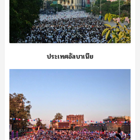
ประเทศอัลบาเนีย