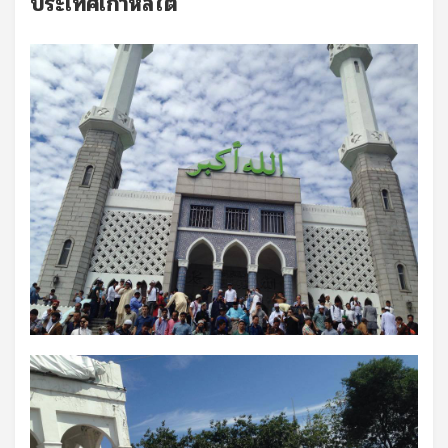
ประเทศเกาหลีใต้