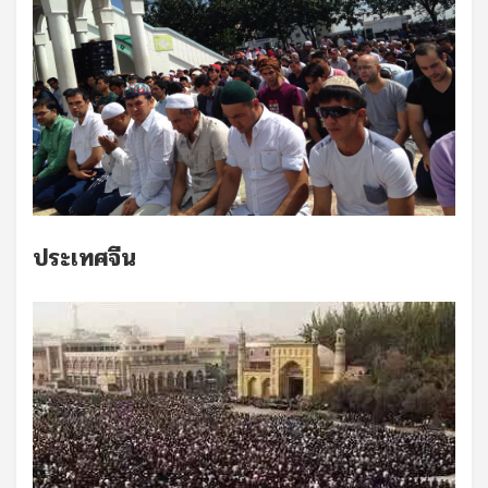
ประเทศจีน