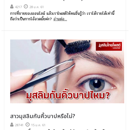
4217
28 ม.ค. 61
การที่ขายของออนไลน์ แล้วเราโพสต์ให้คนอื่นรู้ว่า เราได้รายได้เท่านี้
ถือว่าเป็นการโอ้อวดมั้ยค่ะ?
อ่านต่อ...
สาวมุสลิมกันคิ้วบาปหรือไม่?
28741
15 ม.ค. 61