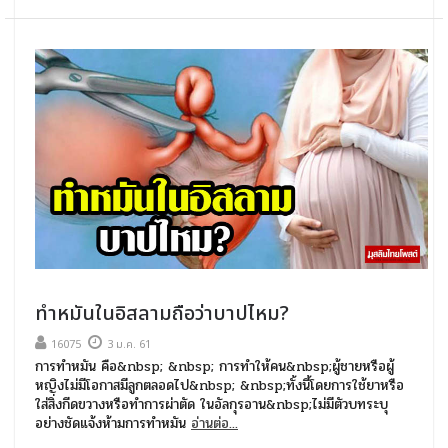
ทำหมันในอิสลามถือว่าบาปไหม?
16075
3 ม.ค. 61
การทำหมัน คือ&nbsp; &nbsp; การทำให้คน&nbsp;ผู้ชายหรือผู้
หญิงไม่มีโอกาสมีลูกตลอดไป&nbsp; &nbsp;ทั้งนี้โดยการใช้ยาหรือ
ใส่สิ่งกีดขวางหรือทำการผ่าตัด ในอัลกุรอาน&nbsp;ไม่มีตัวบทระบุ
อย่างชัดแจ้งห้ามการทำหมัน
อ่านต่อ...