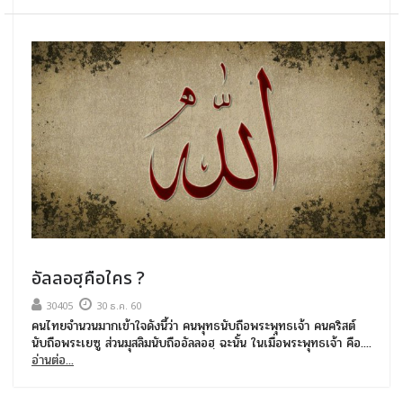
อัลลอฮฺคือใคร ?
30405
30 ธ.ค. 60
คนไทยจำนวนมากเข้าใจดังนี้ว่า คนพุทธนับถือพระพุทธเจ้า คนคริสต์
นับถือพระเยซู ส่วนมุสลิมนับถืออัลลอฮฺ ฉะนั้น ในเมื่อพระพุทธเจ้า คือ....
อ่านต่อ...