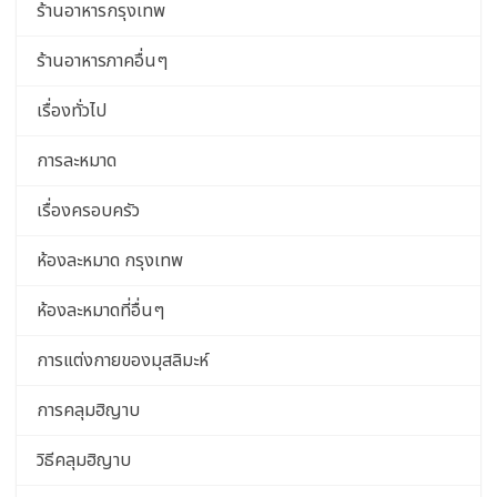
ร้านอาหารกรุงเทพ
ร้านอาหารภาคอื่นๆ
เรื่องทั่วไป
การละหมาด
เรื่องครอบครัว
ห้องละหมาด กรุงเทพ
ห้องละหมาดที่อื่นๆ
การแต่งกายของมุสลิมะห์
การคลุมฮิญาบ
วิธีคลุมฮิญาบ