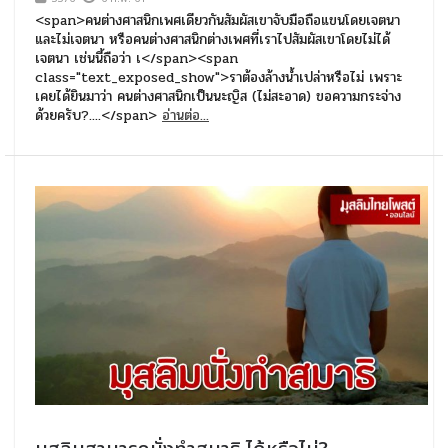
<span>คนต่างศาสนิกเพศเดียวกันสัมผัสเขาจับมือถือแขนโดยเจตนา
และไม่เจตนา หรือคนต่างศาสนิกต่างเพศที่เราไปสัมผัสเขาโดยไม่ได้
เจตนา เช่นนี้ถือว่า เ</span><span
class="text_exposed_show">ราต้องล้างน้ำเปล่าหรือไม่ เพราะ
เคยได้ยินมาว่า คนต่างศาสนิกเป็นนะญิส (ไม่สะอาด) ขอความกระจ่าง
ด้วยครับ?....</span>
อ่านต่อ...