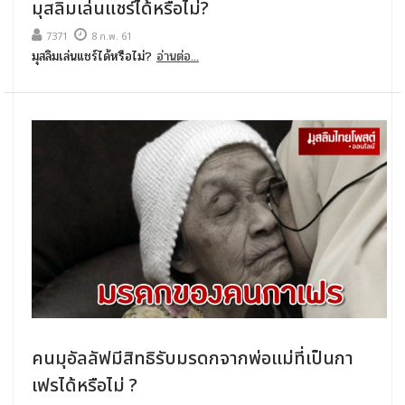
มุสลิมเล่นแชร์ได้หรือไม่?
7371
8 ก.พ. 61
มุสลิมเล่นแชร์ได้หรือไม่?
อ่านต่อ...
คนมุอัลลัฟมีสิทธิรับมรดกจากพ่อแม่ที่เป็นกา
เฟรได้หรือไม่ ?