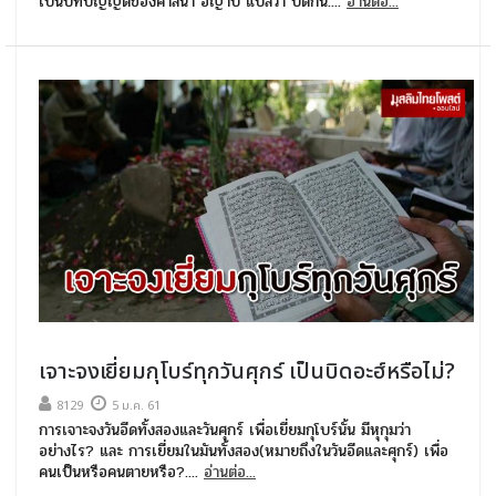
เป็นบทบัญญัติของศาสนา ฮิญาบ แปลว่า ปิดกั้น....
อ่านต่อ...
เจาะจงเยี่ยมกุโบร์ทุกวันศุกร์ เป็นบิดอะฮ์หรือไม่?
8129
5 ม.ค. 61
การเจาะจงวันอีดทั้งสองและวันศุกร์ เพื่อเยี่ยมกุโบร์นั้น มีหุกุมว่า
อย่างไร? และ การเยี่ยมในมันทั้งสอง(หมายถึงในวันอีดและศุกร์) เพื่อ
คนเป็นหรือคนตายหรือ?....
อ่านต่อ...