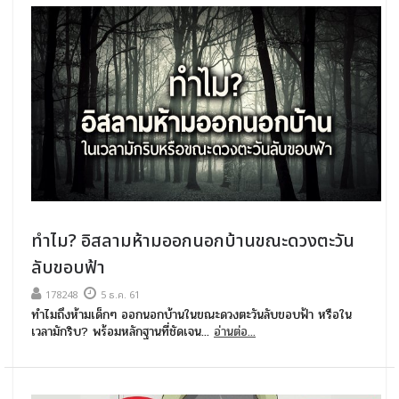
ทำไม? อิสลามห้ามออกนอกบ้านขณะดวงตะวัน
ลับขอบฟ้า
178248
5 ธ.ค. 61
ทำไมถึงห้ามเด็กๆ ออกนอกบ้านในขณะดวงตะวันลับขอบฟ้า หรือใน
เวลามักริบ? พร้อมหลักฐานที่ชัดเจน...
อ่านต่อ...