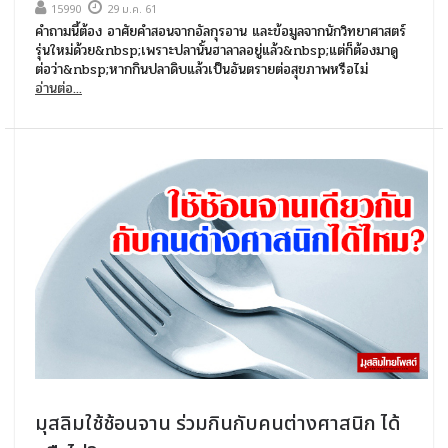
15990
29 ม.ค. 61
คำถามนี้ต้อง อาศัยคำสอนจากอัลกุรอาน และข้อมูลจากนักวิทยาศาสตร์
รุ่นใหม่ด้วย&nbsp;เพราะปลานั้นฮาลาลอยู่แล้ว&nbsp;แต่ก็ต้องมาดู
ต่อว่า&nbsp;หากกินปลาดิบแล้วเป็นอันตรายต่อสุขภาพหรือไม่
อ่านต่อ...
มุสลิมใช้ช้อนจาน ร่วมกินกับคนต่างศาสนิก ได้