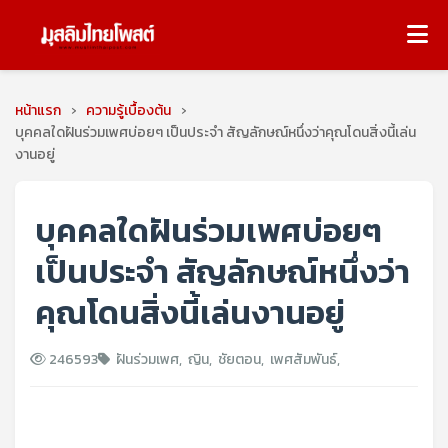
หน้าแรก
›
ความรู้เบื้องต้น
›
บุคคลใดฝันร่วมเพศบ่อยๆ เป็นประจำ สัญลักษณ์หนึ่งว่าคุณโดนสิ่งนี้เล่น
งานอยู่
บุคคลใดฝันร่วมเพศบ่อยๆ
เป็นประจำ สัญลักษณ์หนึ่งว่า
คุณโดนสิ่งนี้เล่นงานอยู่
246593
ฝันร่วมเพศ
,
ญิน
,
ชัยตอน
,
เพศสัมพันธ์
,