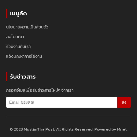
เมนูลัด
นโยบายความเป็นส่วนตัว
ลงโฆษณา
ร่วมงานกับเรา
แจ้งปัญหาการใช้งาน
รับข่าวสาร
กรอกอีเมลเพื่อรับข่าวสารใหม่ๆ จากเรา
ส่ง
© 2023 MuslimThaiPost. All Rights Reserved. Powered by Mnet.