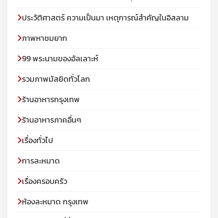
ประวัติศาสตร์ ความเป็นมา เหตุการณ์สำคัญในอิสลาม
ภาพหาชมยาก
99 พระนามของอัลเลาะห์
รวมภาพมัสยิดทั่วโลก
ร้านอาหารกรุงเทพ
ร้านอาหารภาคอื่นๆ
เรื่องทั่วไป
การละหมาด
เรื่องครอบครัว
ห้องละหมาด กรุงเทพ