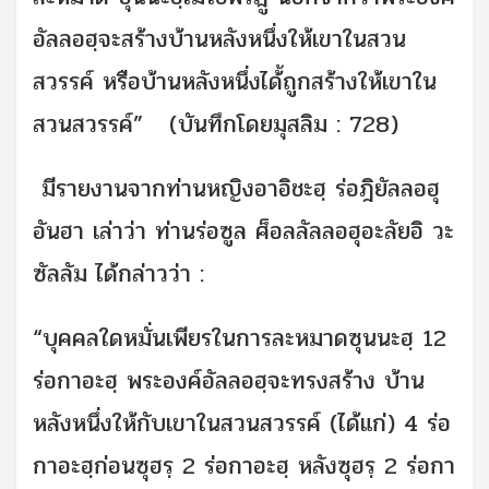
อัลลอฮฺจะสร้างบ้านหลังหนึ่งให้เขาในสวน
สวรรค์ หรือบ้านหลังหนึ่งได้้ถูกสร้างให้เขาใน
สวนสวรรค์” (บันทึกโดยมุสลิม : 728)
มีรายงานจากท่านหญิงอาอิชะฮฺ ร่อฎิยัลลอฮุ
อันฮา เล่าว่า ท่านร่อซูล ศ็อลลัลลอฮุอะลัยอิ วะ
ซัลลัม ได้กล่าวว่า :
“บุคคลใดหมั่นเพียรในการละหมาดซุนนะฮฺ 12
ร่อกาอะฮฺ พระองค์อัลลอฮฺจะทรงสร้าง บ้าน
หลังหนึ่งให้กับเขาในสวนสวรรค์ (ได้แก่) 4 ร่อ
กาอะฮฺก่อนซุฮรฺ 2 ร่อกาอะฮฺ หลังซุฮรฺ 2 ร่อกา