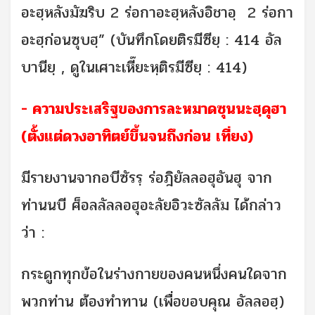
อะฮฺหลังมัฆริบ 2 ร่อกาอะฮฺหลังอิชาอฺ 2 ร่อกา
อะฮฺก่อนซุบฮฺ” (บันทึกโดยติรมีซียฺ : 414 อัล
บานียฺ , ดูในเศาะเหี๊ยะหฺติรมีซียฺ : 414)
- ความประเสริฐของการละหมาดซุนนะฮฺดุฮา
(ตั้งแต่ดวงอาทิตย์ขึ้นจนถึงก่อน เที่ยง)
มีรายงานจากอบีซัรรฺ ร่อฎิยัลลอฮุอันฮุ จาก
ท่านนบี ศ็อลลัลลอฮุอะลัยอิวะซัลลัม ได้กล่าว
ว่า :
กระดูกทุกข้อในร่างกายของคนหนึ่งคนใดจาก
พวกท่าน ต้องทําทาน (เพื่อขอบคุณ อัลลอฮฺ)