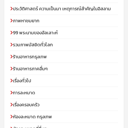
ประวัติศาสตร์ ความเป็นมา เหตุการณ์สำคัญในอิสลาม
ภาพหาชมยาก
99 พระนามของอัลเลาะห์
รวมภาพมัสยิดทั่วโลก
ร้านอาหารกรุงเทพ
ร้านอาหารภาคอื่นๆ
เรื่องทั่วไป
การละหมาด
เรื่องครอบครัว
ห้องละหมาด กรุงเทพ