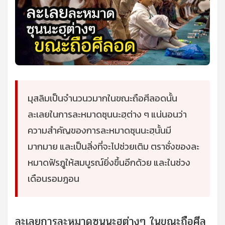
มุสลิมเป็นจํานวนวมากในขณะถือศีลอดนั้น
ละเลยในการละหมาดซุนนะฮฺต่าง ๆ แน่นอนว่า
ความสําคัญของการละหมาดซุนนะฮฺนั้นมี
มากมาย และเป็นสิ่งที่จะไปช่วยเติม ตราชั่งของละ
หมาดฟัรฎูให้สมบูรณ์ยิ่งขึ้นอีกด้วย และในช่วง
เดือนรอมฎอน
ละเลยการละหมาดซุนนะฮฺต่างๆ ในขณะถือศีล