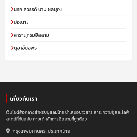
นรก สวรรค์ บาป ผลบุญ
ปอเนาะ
สารานุกรมอิสลาม
ดุอาอ์ขอพร
เกี่ยวกับเรา
เว็บไซต์สื่อกลางสำหรับมุสลิมไทย นำเสนอข่าวสาร สาระความรู้ และไลฟ์
สไตล์ที่ทันสมัย ภายใต้หลักการอิสลามที่ถูกต้อง
กรุงเทพมหานคร, ประเทศไทย