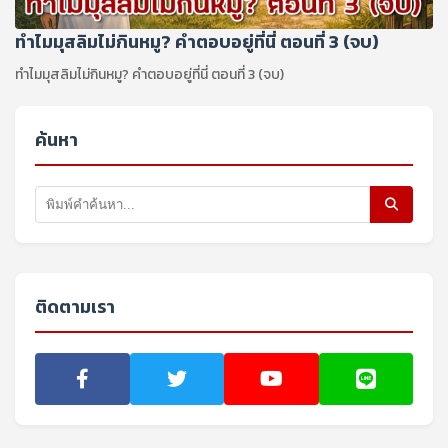
ทำไมมุสลิมไม่กินหมู? คำตอบอยู่ที่นี่ ตอนที่ 3 (จบ)
ทำไมมุสลิมไม่กินหมู? คำตอบอยู่ที่นี่ ตอนที่ 3 (จบ)
ค้นหา
ติดตามเรา