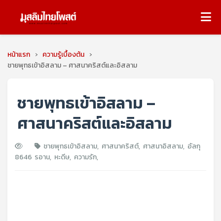
หน้าแรก
›
ความรู้เบื้องต้น
›
ชายพุทธเข้าอิสลาม – ศาสนาคริสต์และอิสลาม
ชายพุทธเข้าอิสลาม –
ศาสนาคริสต์และอิสลาม
ชายพุทธเข้าอิสลาม
,
ศาสนาคริสต์
,
ศาสนาอิสลาม
,
อัลกุ
8646
รอาน
,
หะดีษ
,
ความรัก
,