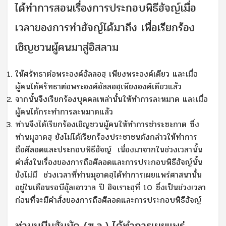
ได้ทำการสอนเรื่องการประกอบพิธีฮัจญ์เมื่อ
เวลาของการทำฮัจญ์ได้มาถึง เพื่อเรียกร้อง
เชิญชวนผู้คนมาสู่อิสลาม
ให้ศรัทธาต่อพระองค์อัลลอฮฺ เพียงพระองค์เดียว และเมื่อ
ผู้คนได้ศรัทธาต่อพระองค์อัลลอฮฺเพียงองค์เดียวแล้ว
จากนั้นจึงเรียกร้องบุคคลเหล่านั้นให้ทำการละหมาด และเมื่อ
ผู้คนได้กระทำการละหมาดแล้ว
ท่านจึงได้เรียกร้องเชิญชวนผู้คนให้ทำการชำระซะกาต ซึ่ง
ท่านมุอาดฮฺ ยังไม่ได้เรียกร้องประชาชนดังกล่าวให้ทำการ
ถือศีลอดและประกอบพิธีฮัจญ์ เนื่องมาจากในช่วงเวลานั้น
คำสั่งในเรื่องของการถือศีลอดและการประกอบพิธีฮัจญ์นั้น
ยังไม่มี ช่วงเวลาที่ท่านมุอาดฮฺได้ทำการเผยแพร่ศาสนานั้น
อยู่ในเดือนรอบีอุ้ลเอาวาล ปี ฮิจเราะฮฺที่ 10 ซึ่งเป็นช่วงเวลา
ก่อนที่จะมีคำสั่งของการถือศีลอดและการประกอบพิธีฮัจญ์