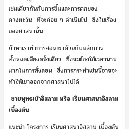
เช่นเดียวกันกับการขึ้นและการตกของ
ดวงตะวัน ที่จะค่อย ๆ ดำเนินไป ซึ่งในเรื่อง
ของศาสนานั้น
ถ้าหาเราทำการสอนเขาด้วยกับหลักการ
ทั้งหมดเพียงครั้งเดียว ซึ่งจะต้องใช้เวลานาน
มากในการสั่งสอน ซึ่งการกระทำเช่นนี้อาจจะ
ทำให้เขาออกจากศาสนาไปได้
ชายพุทธเข้าอิสลาม หรือ เรียนศาสนาอิสลาม
เบื้องต้น
แนะนำ โครงการ เรียนศาสนาอิสลาม เบื้องต้น