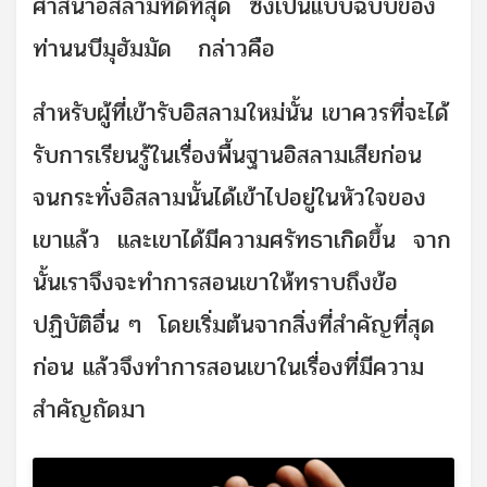
ศาสนาอิสลามที่ดีที่สุด ซึ่งเป็นแบบฉบับของ
ท่านนบีมุฮัมมัด กล่าวคือ
สำหรับผู้ที่เข้ารับอิสลามใหม่นั้น เขาควรที่จะได้
รับการเรียนรู้ในเรื่องพื้นฐานอิสลามเสียก่อน
จนกระทั่งอิสลามนั้นได้เข้าไปอยู่ในหัวใจของ
เขาแล้ว และเขาได้มีความศรัทธาเกิดขึ้น จาก
นั้นเราจึงจะทำการสอนเขาให้ทราบถึงข้อ
ปฏิบัติอื่น ๆ โดยเริ่มต้นจากสิ่งที่สำคัญที่สุด
ก่อน แล้วจึงทำการสอนเขาในเรื่องที่มีความ
สำคัญถัดมา