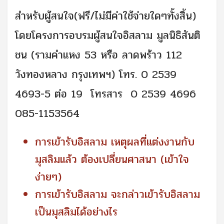
สำหรับผู้สนใจ(ฟรี/ไม่มีค่าใช้จ่ายใดๆทั้งสิ้น)
โดยโครงการอบรมผู้สนใจอิสลาม มูลนิธิสันติ
ชน (รามคำแหง 53 หรือ ลาดพร้าว 112
วังทองหลาง กรุงเทพฯ) โทร. 0 2539
4693-5 ต่อ 19 โทรสาร 0 2539 4696
085-1153564
การเข้ารับอิสลาม เหตุผลที่แต่งงานกับ
มุสลิมแล้ว ต้องเปลี่ยนศาสนา (เข้าใจ
ง่ายๆ)
การเข้ารับอิสลาม จะกล่าวเข้ารับอิสลาม
เป็นมุสลิมได้อย่างไร