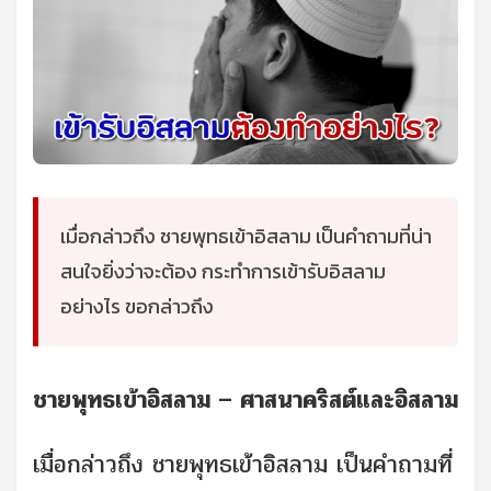
เมื่อกล่าวถึง ชายพุทธเข้าอิสลาม เป็นคำถามที่น่า
สนใจยิ่งว่าจะต้อง กระทำการเข้ารับอิสลาม
อย่างไร ขอกล่าวถึง
ชายพุทธเข้าอิสลาม – ศาสนาคริสต์และอิสลาม
เมื่อกล่าวถึง ชายพุทธเข้าอิสลาม เป็นคำถามที่