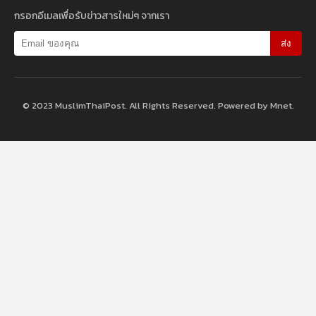
กรอกอีเมลเพื่อรับข่าวสารใหม่ๆ จากเรา
ส่ง
© 2023 MuslimThaiPost. All Rights Reserved. Powered by Mnet.