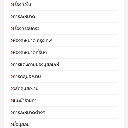
เรื่องทั่วไป
การละหมาด
เรื่องครอบครัว
ห้องละหมาด กรุงเทพ
ห้องละหมาดที่อื่นๆ
การแต่งกายของมุสลิมะห์
การคลุมฮิญาบ
วิธีคลุมฮิญาบ
แนะนำร้านค้า
การละหมาดต่างๆ
ชื่อมุสลิม