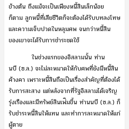
ข้างต้น ถึงแม้จะเป็นเพียงหนี้สินเล็กน้อย
ก็ตาม ลูกหนี้ที่เสียชีวิตก็จะต้องได้รับบทลงโทษ
และความเจ็บปวดในหลุมศพ จนกว่าหนี้สิน
ของเขาจะได้รับการชำระชดใช้
ในช่วงแรกของอิสลามนั้น ท่าน
นบี (ซ.ล.) จะไม่ละหมาดให้กับศพที่ยังมีหนี้สิน
ค้างคา เพราะหนี้สินถือเป็นเรื่องสำคัญที่ต้องได้
รับการสะสาง แต่หลังจากที่รัฐอิสลามได้เจริญ
รุ่งเรืองและมีทรัพย์สินเพ่ิมขึ้น ท่านนบี (ซ.ล.) ก็
รับชำระหนี้สินให้แทน และทำการละหมาดให้แก่
ผู้ตาย