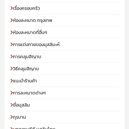
เรื่องครอบครัว
ห้องละหมาด กรุงเทพ
ห้องละหมาดที่อื่นๆ
การแต่งกายของมุสลิมะห์
การคลุมฮิญาบ
วิธีคลุมฮิญาบ
แนะนำร้านค้า
การละหมาดต่างๆ
ชื่อมุสลิม
กุรบาน