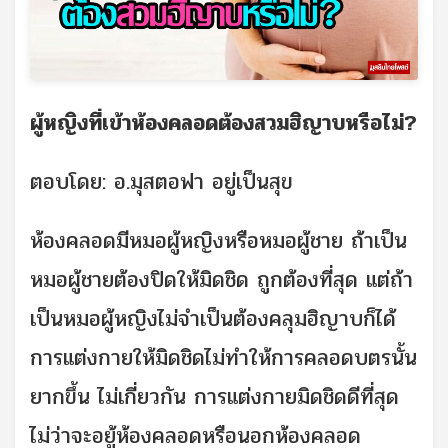
ผู้หญิงที่เข้าห้องคลอดต้องสวมฮิญาบหรือไม่?
ตอบโดย: อ.มุสตอฟา อยู่เป็นสุข
ห้องคลอดมีหมอผู้หญิงหรือหมอผู้ชาย ถ้าเป็น
หมอผู้ชายต้องปิดให้มิดชิด ถูกต้องที่สุด แต่ถ้า
เป็นหมอผู้หญิงไม่จำเป็นต้องคลุมฮิญาบก็ได้
การแต่งกายให้มิดชิดไม่ทำให้การคลอดบตรนั้น
ยากขึ้น ไม่เกี่ยวกัน การแต่งกายมิดชิดดีที่สุด
ไม่ว่าจะอยู้ห้องคลอดหรือนอกห้องคลอด