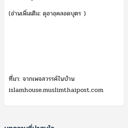
(อ่านเพิ่มเติม:
ดุอาอฺคลอดบุตร
)
ที่มา: จากเพจสวรรค์ในบ้าน
islamhouse.muslimthaipost.com