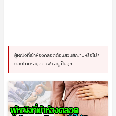
ผู้หญิงที่เข้าห้องคลอดต้องสวมฮิญาบหรือไม่?
ตอบโดย: อมุสตอฟา อยู่เป็นสุข