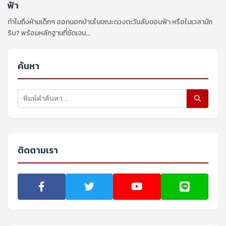
ฟ้า
ทำไมถึงห้ามเด็กๆ ออกนอกบ้านในขณะดวงตะวันลับขอบฟ้า หรือในเวลามัก
ริบ? พร้อมหลักฐานที่ชัดเจน...
ค้นหา
ติดตามเรา