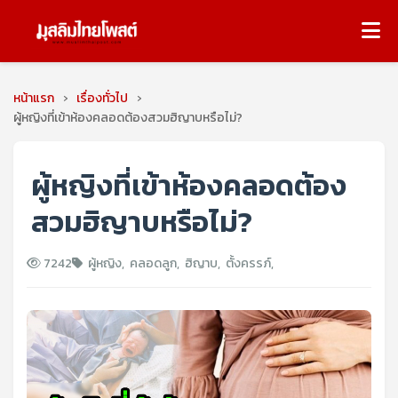
หน้าแรก
›
เรื่องทั่วไป
›
ผู้หญิงที่เข้าห้องคลอดต้องสวมฮิญาบหรือไม่?
ผู้หญิงที่เข้าห้องคลอดต้อง
สวมฮิญาบหรือไม่?
7242
ผู้หญิง
,
คลอดลูก
,
ฮิญาบ
,
ตั้งครรภ์
,