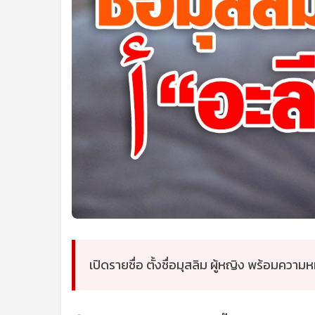
เปิดรายชื่อ ตั้งชื่อมุสลิม ผู้หญิง พร้อมความ