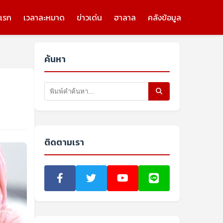
แรก
เวลาละหมาด
ข่าวเด่น
ฮาลาล
คลังข้อมูล
ค้นหา
ติดตามเรา