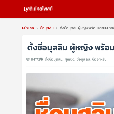
หน้าแรก
›
ชื่อมุสลิม
›
ตั้งชื่อมุสลิม ผู้หญิง พร้อมความหมายด
ตั้งชื่อมุสลิม ผู้หญิง พร
84172
ตั้งชื่อมุสลิม
,
ผู้หญิง
,
ชื่อมุสลิม
,
ชื่ออาหรับ
,