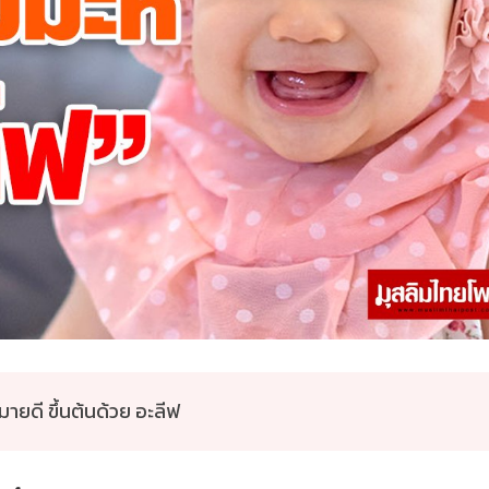
หมายดี ขึ้นต้นด้วย อะลีฟ