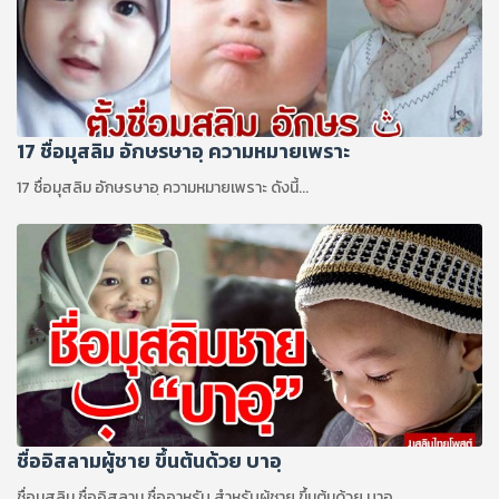
17 ชื่อมุสลิม อักษรษาอฺ ความหมายเพราะ
17 ชื่อมุสลิม อักษรษาอฺ ความหมายเพราะ ดังนี้...
ชื่ออิสลามผู้ชาย ขึ้นต้นด้วย บาอฺ
ชื่อมุสลิม ชื่ออิสลาม ชื่ออาหรับ สำหรับผู้ชาย ขึ้นต้นด้วย บาอฺ....