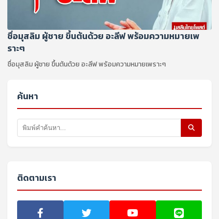
ชื่อมุสลิม ผู้ชาย ขึ้นต้นด้วย อะลีฟ พร้อมความหมายเพ
ราะๆ
ชื่อมุสลิม ผู้ชาย ขึ้นต้นด้วย อะลีฟ พร้อมความหมายเพราะๆ
ค้นหา
ติดตามเรา