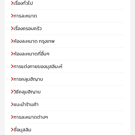
เรื่องทั่วไป
การละหมาด
เรื่องครอบครัว
ห้องละหมาด กรุงเทพ
ห้องละหมาดที่อื่นๆ
การแต่งกายของมุสลิมะห์
การคลุมฮิญาบ
วิธีคลุมฮิญาบ
แนะนำร้านค้า
การละหมาดต่างๆ
ชื่อมุสลิม