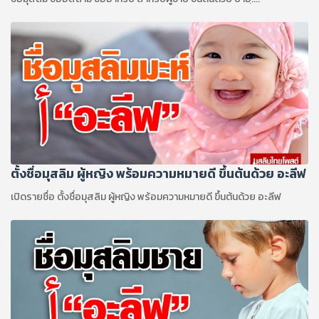
ตั้งชื่อมุสลิม ผู้หญิง พร้อมความหมายดี ขึ้นต้นด้วย อะลีฟ
เปิดรายชื่อ ตั้งชื่อมุสลิม ผู้หญิง พร้อมความหมายดี ขึ้นต้นด้วย อะลีฟ