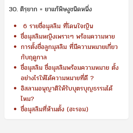
30. ติรฺยาก = ยาแก้พิษงูชนิดหนึ่ง
6 รายชื่อมุสลิม ที่โดนใจญิน
ชื่อมุสลิมหญิงเพราะๆ พร้อมความหาย
การตั้งชื่อลูกมุสลิม ที่มีความหมายเกี่ยว
กับฤดูกาล
ชื่อมุสลิม ชื่อมุสลิมพร้อมความหมาย ตั้ง
อย่างไรให้ได้ความหมายที่ดี ?
อิสลามอนุญาติให้รับบุตรบุญธรรมได้
ไหม?
ชื่อมุสลิมที่ห้ามตั้ง (ฮะรอม)