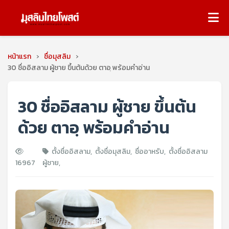
หน้าแรก
›
ชื่อมุสลิม
›
30 ชื่ออิสลาม ผู้ชาย ขึ้นต้นด้วย ตาอฺ พร้อมคำอ่าน
30 ชื่ออิสลาม ผู้ชาย ขึ้นต้น
ด้วย ตาอฺ พร้อมคำอ่าน
ตั้งชื่ออิสลาม
,
ตั้งชื่อมุสลิม
,
ชื่ออาหรับ
,
ตั้งชื่ออิสลาม
16967
ผู้ชาย
,