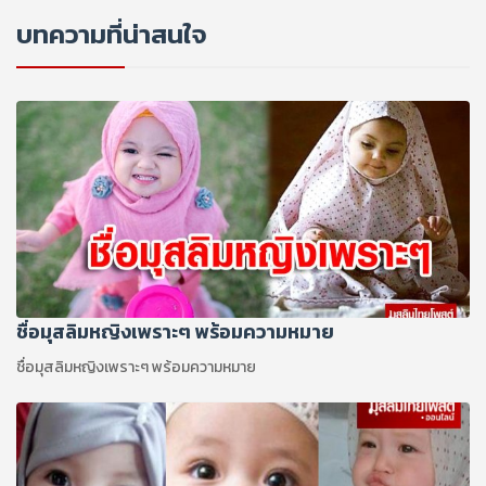
บทความที่น่าสนใจ
ชื่อมุสลิมหญิงเพราะๆ พร้อมความหมาย
ชื่อมุสลิมหญิงเพราะๆ พร้อมความหมาย