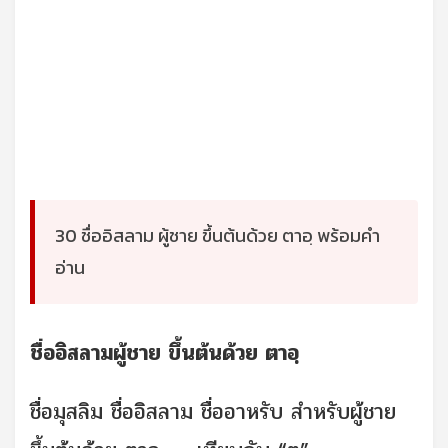
30 ชื่ออิสลาม ผู้ชาย ขึ้นต้นด้วย ตาอฺ พร้อมคำ
อ่าน
ชื่ออิสลามผู้ชาย ขึ้นต้นด้วย ตาอฺ
ชื่อมุสลิม ชื่ออิสลาม ชื่ออาหรับ สำหรับผู้ชาย