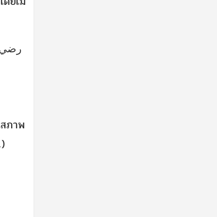
โดยไม่
1)