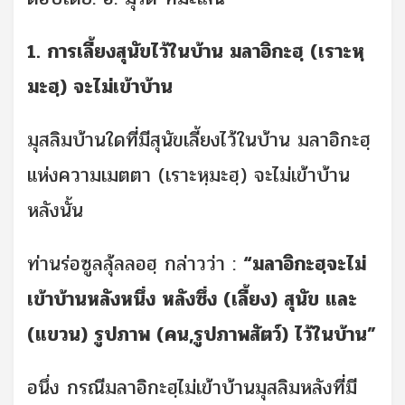
1. การเลี้ยงสุนัขไว้ในบ้าน มลาอิกะฮฺ (เราะหฺ
มะฮฺ) จะไม่เข้าบ้าน
มุสลิมบ้านใดที่มีสุนัขเลี้ยงไว้ในบ้าน มลาอิกะฮฺ
แห่งความเมตตา (เราะหฺมะฮฺ) จะไม่เข้าบ้าน
หลังนั้น
ท่านร่อซูลลุ้ลลอฮฺ กล่าวว่า :
“มลาอิกะฮฺจะไม่
เข้าบ้านหลังหนึ่ง หลังซึ่ง (เลี้ยง) สุนัข และ
(แขวน) รูปภาพ (คน,รูปภาพสัตว์) ไว้ในบ้าน”
อนึ่ง กรณีมลาอิกะฮฺไม่เข้าบ้านมุสลิมหลังที่มี