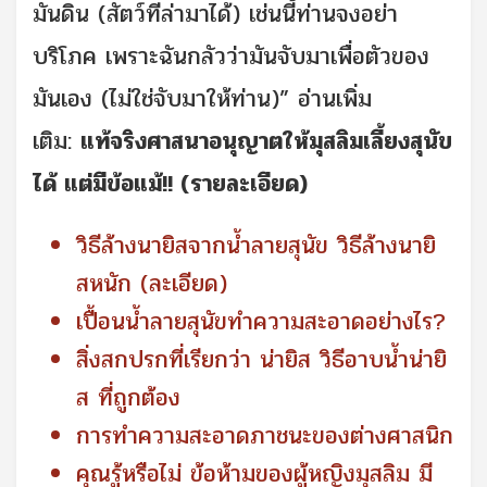
มันดิน (สัตว์ทีล่ามาได้) เช่นนี้ท่านจงอย่า
บริโภค เพราะฉันกลัวว่ามันจับมาเพื่อตัวของ
มันเอง (ไม่ใช่จับมาให้ท่าน)” อ่านเพิ่ม
เติม:
แท้จริงศาสนาอนุญาตให้มุสลิมเลี้ยงสุนัข
ได้ แต่มีข้อแม้!! (รายละเอียด)
วิธีล้างนายิสจากน้ำลายสุนัข วิธีล้างนายิ
สหนัก (ละเอียด)
เปื้อนน้ำลายสุนัขทำความสะอาดอย่างไร?
สิ่งสกปรกที่เรียกว่า น่ายิส วิธีอาบน้ำน่ายิ
ส ที่ถูกต้อง
การทำความสะอาดภาชนะของต่างศาสนิก
คุณรู้หรือไม่ ข้อห้ามของผู้หญิงมุสลิม มี