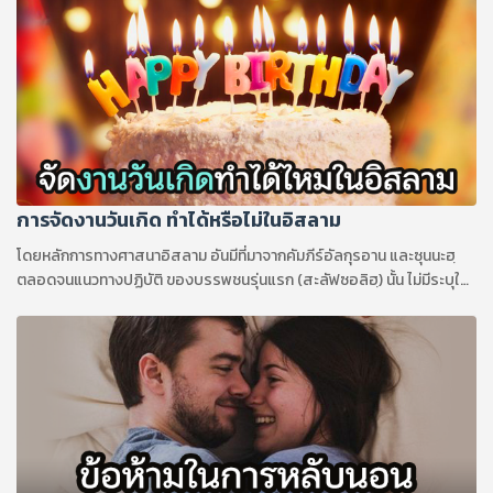
การจัดงานวันเกิด ทำได้หรือไม่ในอิสลาม
โดยหลักการทางศาสนาอิสลาม อันมีที่มาจากคัมภีร์อัลกุรอาน และซุนนะฮฺ
ตลอดจนแนวทางปฏิบัติ ของบรรพชนรุ่นแรก (สะลัฟซอลิฮฺ) นั้น ไม่มีระบุให้
ชาวมุสลิม จัดงานวันเกิด หรือการฉลอง ในโอกาสพิเศษต่าง ๆ&nbsp;