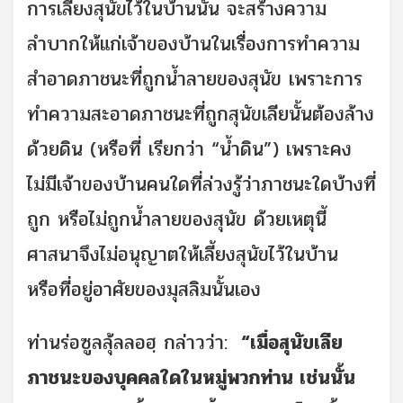
การเลี้ยงสุนัขไว้ในบ้านนั้น จะสร้างความ
ลำบากให้แก่เจ้าของบ้านในเรื่องการทำความ
สำอาดภาชนะที่ถูกน้ำลายของสุนัข เพราะการ
ทำความสะอาดภาชนะที่ถูกสุนัขเลียนั้นต้องล้าง
ด้วยดิน (หรือที่ เรียกว่า “น้ำดิน”) เพราะคง
ไม่มีเจ้าของบ้านคนใดที่ล่วงรู้ว่าภาชนะใดบ้างที่
ถูก หรือไม่ถูกน้ำลายของสุนัข ด้วยเหตุนี้
ศาสนาจึงไม่อนุญาตให้เลี้ยงสุนัขไว้ในบ้าน
หรือที่อยู่อาศัยของมุสลิมนั้นเอง
ท่านร่อซูลลุ้ลลอฮฺ กล่าวว่า:
“เมื่อสุนัขเลีย
ภาชนะของบุคคลใดในหมู่พวกท่าน เช่นนั้น