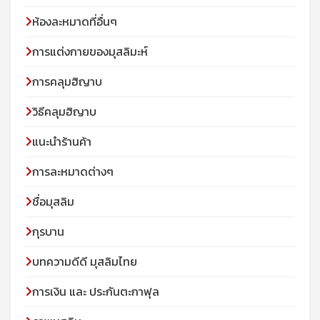
ห้องละหมาดที่อื่นๆ
การแต่งกายของมุสลิมะห์
การคลุมฮิญาบ
วิธีคลุมฮิญาบ
แนะนำร้านค้า
การละหมาดต่างๆ
ชื่อมุสลิม
กุรบาน
บทความดีดี มุสลิมไทย
การเงิน และ ประกันตะกาฟุล