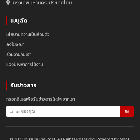
กรุงเทพมหานคร, ประเทศไทย
เมนูลัด
นโยบายความเป็นส่วนตัว
ลงโฆษณา
ร่วมงานกับเรา
แจ้งปัญหาการใช้งาน
รับข่าวสาร
กรอกอีเมลเพื่อรับข่าวสารใหม่ๆ จากเรา
ส่ง
© 2023 MuslimThaiPost. All Rights Reserved. Powered by Mnet.