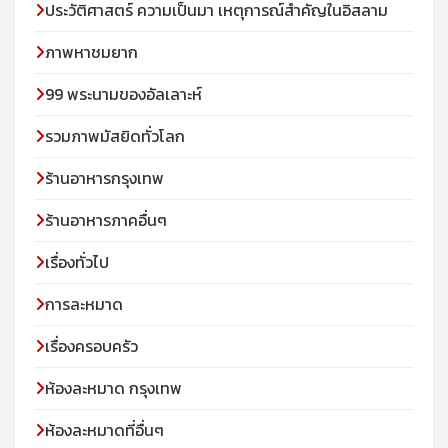
ประวัติศาสตร์ ความเป็นมา เหตุการณ์สำคัญในอิสลาม
ภาพหาชมยาก
99 พระนามของอัลเลาะห์
รวมภาพมัสยิดทั่วโลก
ร้านอาหารกรุงเทพ
ร้านอาหารภาคอื่นๆ
เรื่องทั่วไป
การละหมาด
เรื่องครอบครัว
ห้องละหมาด กรุงเทพ
ห้องละหมาดที่อื่นๆ