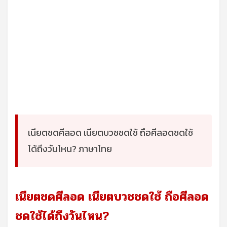
เนียตชดศีลอด เนียตบวชชดใช้ ถือศีลอดชดใช้
ได้ถึงวันไหน? ภาษาไทย
เนียตชดศีลอด เนียตบวชชดใช้ ถือศีลอด
ชดใช้ได้ถึงวันไหน?