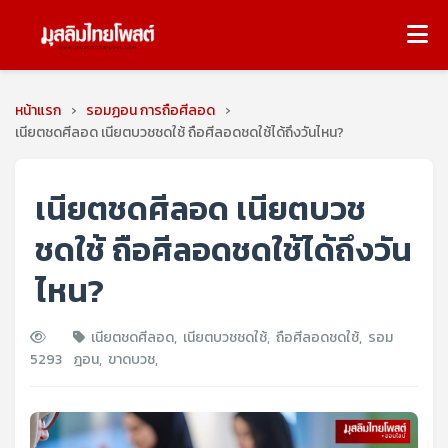
หน้าแรก
›
รอมฏอน การถือศีลอด
›
เนียตชดศีลอด เนียตบวชชดใช้ ถือศีลอดชดใช้ได้ถึงวันไหน?
เนียตชดศีลอด เนียตบวช
ชดใช้ ถือศีลอดชดใช้ได้ถึงวัน
ไหน?
เนียตชดศีลอด
,
เนียตบวชชดใช้
,
ถือศีลอดชดใช้
,
รอม
5293
ฎอน
,
ขาดบวช
,