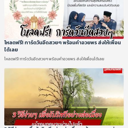
โหลดฟรี! การ์ดวันอีดสวยๆ พร้อมคำอวยพร ส่งให้เพื่อน
ได้เลย
โหลดฟรี! การ์ดวันอีดสวยๆ พร้อมคำอวยพร ส่งให้เพื่อนได้เลย