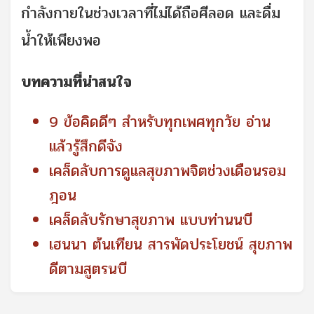
กำลังกายในช่วงเวลาที่ไม่ได้ถือศีลอด และดื่ม
น้ำให้เพียงพอ
บทความที่น่าสนใจ
9 ข้อคิดดีๆ สำหรับทุกเพศทุกวัย อ่าน
แล้วรู้สึกดีจัง
เคล็ดลับการดูแลสุขภาพจิตช่วงเดือนรอม
ฎอน
เคล็ดลับรักษาสุขภาพ แบบท่านนบี
เฮนนา ต้นเทียน สารพัดประโยชน์ สุขภาพ
ดีตามสูตรนบี