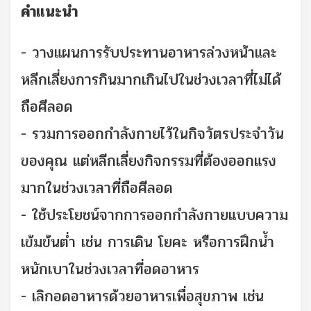
คำแนะนำ
- วางแผนการรับประทานอาหารล่วงหน้าและ
หลีกเลี่ยงการกินมากเกินไปในช่วงเวลาที่ไม่ได้
ถือศีลอด
- รวมการออกกำลังกายไว้ในกิจวัตรประจำวัน
ของคุณ แต่หลีกเลี่ยงกิจกรรมที่ต้องออกแรง
มากในช่วงเวลาที่ถือศีลอด
- ใช้ประโยชน์จากการออกกำลังกายแบบความ
เข้มข้นต่ำ เช่น การเดิน โยคะ หรือการฝึกน้ำ
หนักเบาในช่วงเวลาที่อดอาหาร
- เลิกอดอาหารด้วยอาหารเพื่อสุขภาพ เช่น