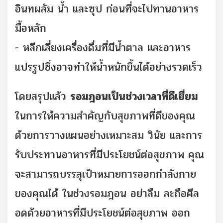
อินทผลัม น้ำ และซุป ก่อนที่จะไปทานอาหาร
มื้อหลัก
- หลีกเลี่ยงเครื่องดื่มที่มีน้ำตาล และอาหาร
แปรรูปซึ่งอาจทำให้น้ำหนักขึ้นได้อย่างรวดเร็ว
โดยสรุปแล้ว
รอมฎอนเป็นช่วงเวลาที่ดีเยี่ยม
ในการให้ความสำคัญกับสุขภาพที่ดีของคุณ
ด้วยการวางแผนอย่างเหมาะสม วินัย และการ
รับประทานอาหารที่มีประโยชน์ต่อสุขภาพ คุณ
จะสามารถบรรลุเป้าหมายการออกกำลังกาย
ของคุณได้ ในช่วงรอมฎอน อย่าลืม ละถือศีล
อดด้วยอาหารที่มีประโยชน์ต่อสุขภาพ ออก