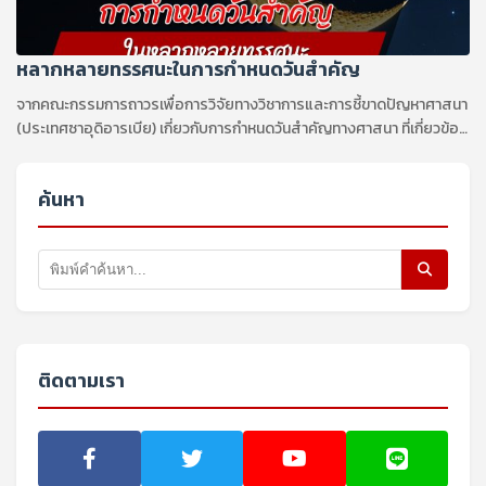
หลากหลายทรรศนะในการกำหนดวันสำคัญ
จากคณะกรรมการถาวรเพื่อการวิจัยทางวิชาการและการชี้ขาดปัญหาศาสนา
(ประเทศซาอุดิอารเบีย) เกี่ยวกับการกำหนดวันสำคัญทางศาสนา ที่เกี่ยวข้อง
กับการดูจันทร์เสี้ยว
ค้นหา
ติดตามเรา