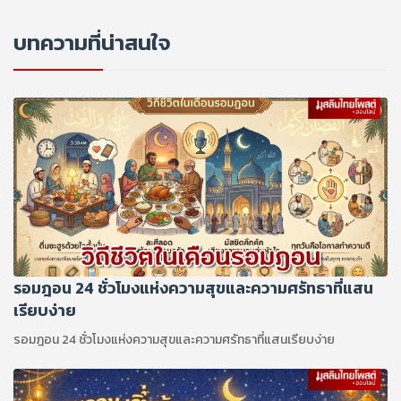
บทความที่น่าสนใจ
รอมฎอน 24 ชั่วโมงแห่งความสุขและความศรัทธาที่แสน
เรียบง่าย
รอมฎอน 24 ชั่วโมงแห่งความสุขและความศรัทธาที่แสนเรียบง่าย