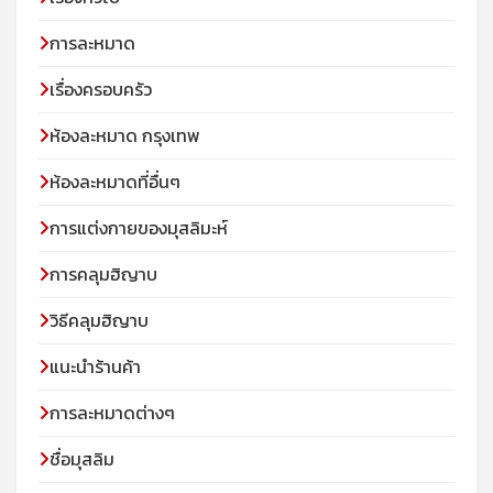
การละหมาด
เรื่องครอบครัว
ห้องละหมาด กรุงเทพ
ห้องละหมาดที่อื่นๆ
การแต่งกายของมุสลิมะห์
การคลุมฮิญาบ
วิธีคลุมฮิญาบ
แนะนำร้านค้า
การละหมาดต่างๆ
ชื่อมุสลิม