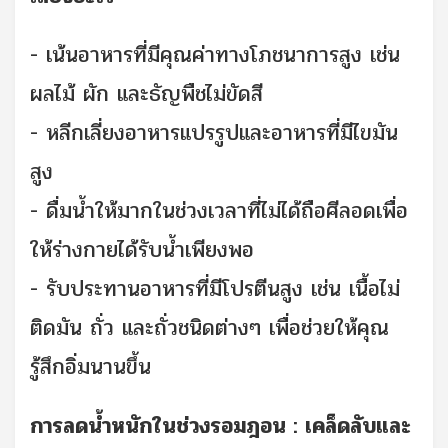
- เน้นอาหารที่มีคุณค่าทางโภชนาการสูง เช่น
ผลไม้ ผัก และธัญพืชไม่ขัดสี
- หลีกเลี่ยงอาหารแปรรูปและอาหารที่มีไขมัน
สูง
- ดื่มน้ำให้มากในช่วงเวลาที่ไม่ได้ถือศีลอดเพื่อ
ให้ร่างกายได้รับน้ำเพียงพอ
- รับประทานอาหารที่มีโปรตีนสูง เช่น เนื้อไม่
ติดมัน ถั่ว และถั่วชนิดต่างๆ เพื่อช่วยให้คุณ
รู้สึกอิ่มนานขึ้น
การลดน้ำหนักในช่วงรอมฎอน : เคล็ดลับและ