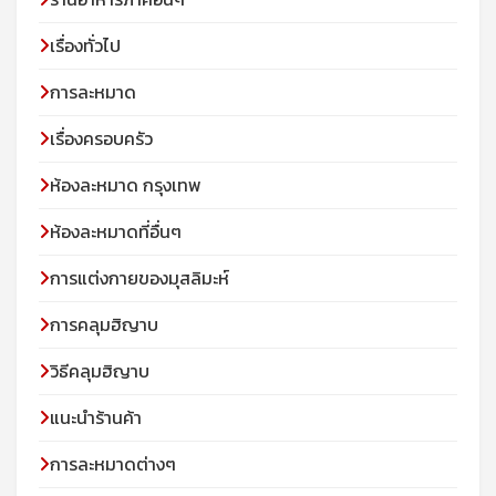
เรื่องทั่วไป
การละหมาด
เรื่องครอบครัว
ห้องละหมาด กรุงเทพ
ห้องละหมาดที่อื่นๆ
การแต่งกายของมุสลิมะห์
การคลุมฮิญาบ
วิธีคลุมฮิญาบ
แนะนำร้านค้า
การละหมาดต่างๆ