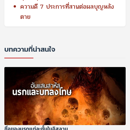
ความดี 7 ประการที่สานต่อผลบุญหลัง
ตาย
บทความที่น่าสนใจ
ชื่อของนรกแต่ละชั้นในอิสลาม