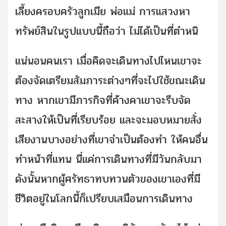
เลี้ยงครอบครัวลูกเมีย พ่อแม่ การแสวงหา
ทรัพย์สินในรูปแบบนี้ถือว่า ไม่ได้เป็นที่ตำหนิ
แน่นอนคนเรา เมื่อคิดจะเดินทางไปไหนเขาจะ
ต้องจัดเตรียมสัมภาระต่างๆที่จะไปใช้ขณะเดิน
ทาง หากเขามีภารกิจที่ค้างคาเขาจะรีบจัด
สะสางให้เป็นที่เรียบร้อย และจะมอบหมายสั่ง
เสียงานบางอย่างที่เขาจำเป็นต้องทำ ให้คนอื่น
ทำหน้าที่แทน นี่แค่การเดินทางที่มีวันกลับมา
ดังนั้นหากผู้ศรัทธาทบทวนตัวของเขาเองที่มี
ชีวิตอยู่ในโลกนี้ก็เปรียบเสมือนการเดินทาง