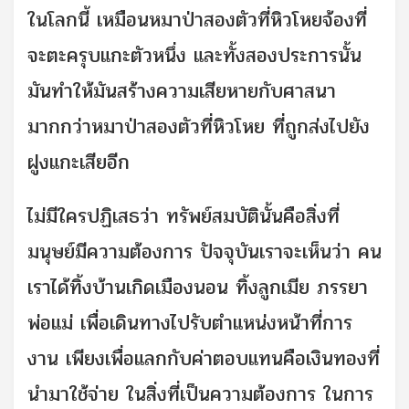
ในโลกนี้ เหมือนหมาป่าสองตัวที่หิวโหยจ้องที่
จะตะครุบแกะตัวหนึ่ง และทั้งสองประการนั้น
มันทำให้มันสร้างความเสียหายกับศาสนา
มากกว่าหมาป่าสองตัวที่หิวโหย ที่ถูกส่งไปยัง
ฝูงแกะเสียอีก
ไม่มีใครปฏิเสธว่า ทรัพย์สมบัตินั้นคือสิ่งที่
มนุษย์มีความต้องการ ปัจจุบันเราจะเห็นว่า คน
เราได้ทิ้งบ้านเกิดเมืองนอน ทิ้งลูกเมีย ภรรยา
พ่อแม่ เพื่อเดินทางไปรับตำแหน่งหน้าที่การ
งาน เพียงเพื่อแลกกับค่าตอบแทนคือเงินทองที่
นำมาใช้จ่าย ในสิ่งที่เป็นความต้องการ ในการ