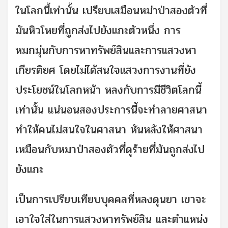
ในโลกนี้เท่านั้น เปรียบเสมือนหม่าป่าสองตัวที่
มันหิวโหยที่ถูกส่งไปยังแกะตัวหนึ่ง การ
หมกมุ่นกับการหาทรัพย์สินและการแสวงหา
เกียรติยศ โดยไม่ได้สนใจแสวงการงานที่ยัง
ประโยชน์ในโลกหน้า หลงกับการมีชีวิตโลกนี้
เท่านั้น แน่นอนสองประการนี้จะทำลายศาสนา
ทำให้คนไม่สนใจในศาสนา หันหลังให้ศาสนา
เหมือนกับหมาป่าสองตัวที่ดุร้ายที่มันถูกส่งไป
ยังแกะ
เป็นการเปรียบเทียบบุคคลที่หลงดุนยา เขาจะ
เอาใจใส่ในการแสวงหาทรัพย์สิน และตำแหน่ง