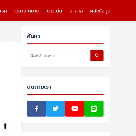
แรก
เวลาละหมาด
ข่าวเด่น
ฮาลาล
คลังข้อมูล
ค้นหา
ติดตามเรา