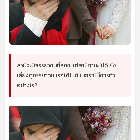
สามีจะมีภรรยาคนที่สอง แต่สามีฐานะไม่ดี ยัง
เลี้ยงดูภรรยาคนแรกได้ไม่ดี ในกรณีนี้ควรทำ
อย่างไร?