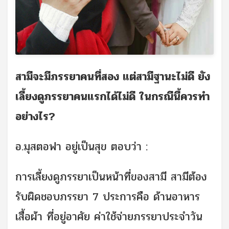
สามีจะมีภรรยาคนที่สอง แต่สามีฐานะไม่ดี ยัง
เลี้ยงดูภรรยาคนแรกได้ไม่ดี ในกรณีนี้ควรทำ
อย่างไร?
อ.มุสตอฟา อยู่เป็นสุข ตอบว่า :
การเลี้ยงดูภรรยาเป็นหน้าที่ของสามี สามีต้อง
รับผิดชอบภรรยา 7 ประการคือ ด้านอาหาร
เสื้อผ้า ที่อยู่อาศัย ค่าใช้จ่ายภรรยาประจำวัน