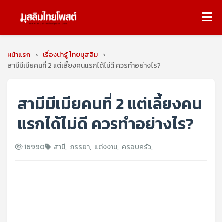
หน้าแรก
›
เรื่องน่ารู้ ไทยมุสลิม
›
สามีมีเมียคนที่ 2 แต่เลี้ยงคนแรกได้ไม่ดี ควรทำอย่างไร?
สามีมีเมียคนที่ 2 แต่เลี้ยงคน
แรกได้ไม่ดี ควรทำอย่างไร?
16990
สามี
,
ภรรยา
,
แต่งงาน
,
ครอบครัว
,