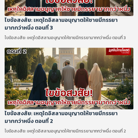
ไขข้อสงสัย: เหตุใดอิสลามอนุญาตให้ชายมีภรรยา
มากกว่าหนึ่ง ตอนที่ 3
ไขข้อสงสัย: เหตุใดอิสลามอนุญาตให้ชายมีภรรยามากกว่าหนึ่ง ตอนที่ 3
ไขข้อสงสัย: เหตุใดอิสลามอนุญาตให้ชายมีภรรยา
มากกว่าหนึ่ง ตอนที่ 2
ไขข้อสงสัย: เหตุใดอิสลามอนุญาตให้ชายมีภรรยามากกว่าหนึ่ง ตอนที่ 2