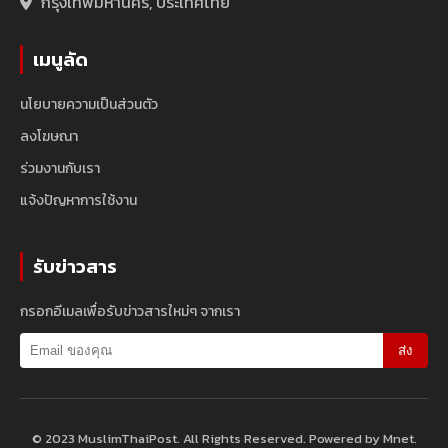
กรุงเทพมหานคร, ประเทศไทย
เมนูลัด
นโยบายความเป็นส่วนตัว
ลงโฆษณา
ร่วมงานกับเรา
แจ้งปัญหาการใช้งาน
รับข่าวสาร
กรอกอีเมลเพื่อรับข่าวสารใหม่ๆ จากเรา
ส่ง
© 2023 MuslimThaiPost. All Rights Reserved. Powered by Mnet.