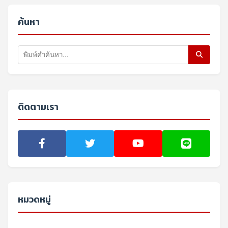
ค้นหา
ติดตามเรา
หมวดหมู่