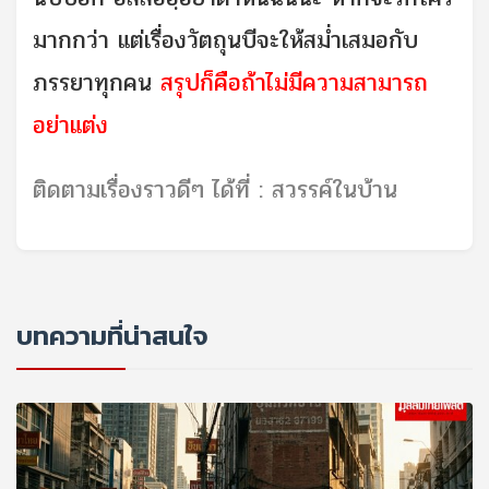
มากกว่า แต่เรื่องวัตถุนบีจะให้สม่ำเสมอกับ
ภรรยาทุกคน
สรุปก็คือถ้าไม่มีความสามารถ
อย่าแต่ง
ติดตามเรื่องราวดีๆ ได้ที่ : สวรรค์ในบ้าน
บทความที่น่าสนใจ