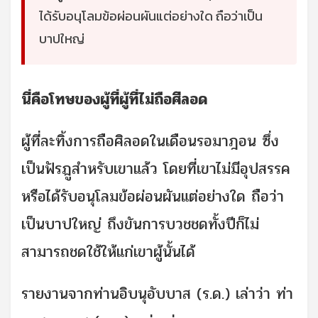
ได้รับอนุโลมข้อผ่อนผันแต่อย่างใด ถือว่าเป็น
บาปใหญ่
นี่คือโทษของผู้ที่ผู้ที่ไม่ถือศีลอด
ผู้ที่ละทิ้งการถือศิลอดในเดือนรอมาฎอน ซึ่ง
เป็นฟัรฎูสำหรับเขาแล้ว โดยที่เขาไม่มีอุปสรรค
หรือได้รับอนุโลมข้อผ่อนผันแต่อย่างใด ถือว่า
เป็นบาปใหญ่ ถึงขันการบวชชดทั้งปีก็ไม่
สามารถชดใช้ให้แก่เขาผู้นั้นได้
รายงานจากท่านอิบนุอับบาส (ร.ด.) เล่าว่า ท่า