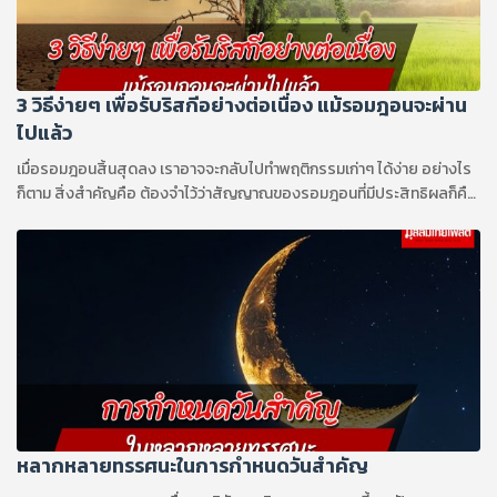
3 วิธีง่ายๆ เพื่อรับริสกีอย่างต่อเนื่อง แม้รอมฎอนจะผ่าน
ไปแล้ว
เมื่อรอมฎอนสิ้นสุดลง เราอาจจะกลับไปทำพฤติกรรมเก่าๆ ได้ง่าย อย่างไร
ก็ตาม สิ่งสำคัญคือ ต้องจำไว้ว่าสัญญาณของรอมฎอนที่มีประสิทธิผลก็คือ
เราจะเป็นคนที่ดีขึ้นในช่วงหลายเดือนหลังรอมฎอน มากกว่าช่วงหลายเดือน
ก่อนรอมฎอน
หลากหลายทรรศนะในการกำหนดวันสำคัญ