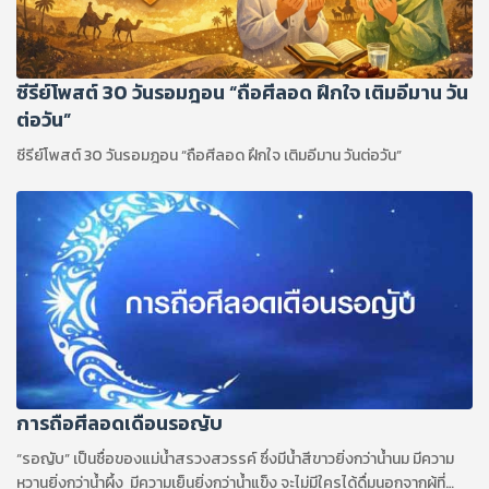
ซีรีย์โพสต์ 30 วันรอมฎอน “ถือศีลอด ฝึกใจ เติมอีมาน วัน
ต่อวัน”
ซีรีย์โพสต์ 30 วันรอมฎอน “ถือศีลอด ฝึกใจ เติมอีมาน วันต่อวัน”
การถือศีลอดเดือนรอญับ
“รอญับ” เป็นชื่อของแม่น้ำสรวงสวรรค์ ซึ่งมีน้ำสีขาวยิ่งกว่าน้ำนม มีความ
หวานยิ่งกว่าน้ำผึ้ง มีความเย็นยิ่งกว่าน้ำแข็ง จะไม่มีใครได้ดื่มนอกจากผู้ที่