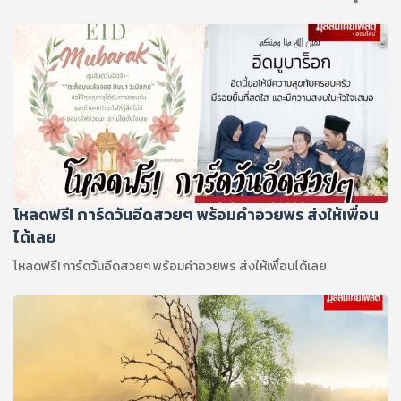
ถือบวช ในเดือนรอญับ เท่านั้น
โหลดฟรี! การ์ดวันอีดสวยๆ พร้อมคำอวยพร ส่งให้เพื่อน
ได้เลย
โหลดฟรี! การ์ดวันอีดสวยๆ พร้อมคำอวยพร ส่งให้เพื่อนได้เลย