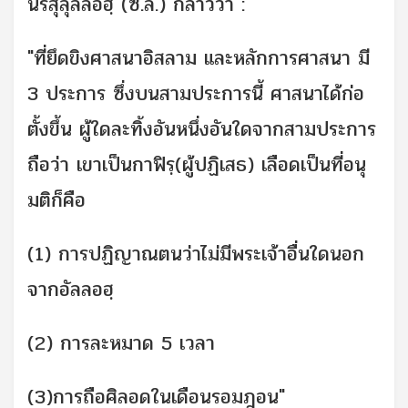
นรสุลุลลอฮฺ (ซ.ล.) กล่าวว่า :
"ที่ยึดขิงศาสนาอิสลาม และหลักการศาสนา มี
3 ประการ ซึ่งบนสามประการนี้ ศาสนาได้ก่อ
ตั้งขึ้น ผู้ใดละทิ้งอันหนึ่งอันใดจากสามประการ
ถือว่า เขาเป็นกาฟิรฺ(ผู้ปฏิเสธ) เลือดเป็นที่อนุ
มติก็คือ
(1) การปฏิญาณตนว่าไม่มีพระเจ้าอื่นใดนอก
จากอัลลอฮฺ
(2) การละหมาด 5 เวลา
(3)การถือศิลอดในเดือนรอมฎอน"