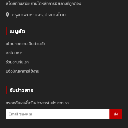
สไตล์ที่ทันสมัย ภายใต้หลักการอิสลามที่ถูกต้อง
กรุงเทพมหานคร, ประเทศไทย
เมนูลัด
นโยบายความเป็นส่วนตัว
ลงโฆษณา
ร่วมงานกับเรา
แจ้งปัญหาการใช้งาน
รับข่าวสาร
กรอกอีเมลเพื่อรับข่าวสารใหม่ๆ จากเรา
ส่ง