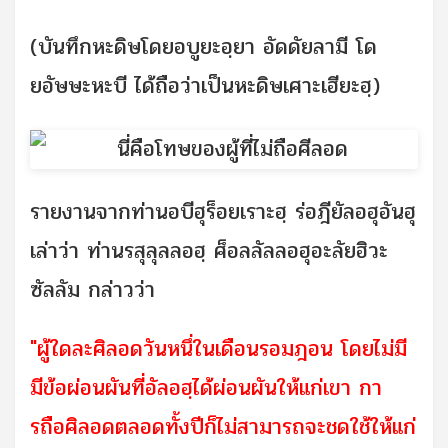
(บันทึกหะดิษโดยอบูยะอฺยา อัดดัยลามี โด
ยอัษษะหะบี ได้ถือว่าเป็นหะดิษเศาะเฮียะฮฺ)
รายงานจากท่านอบีฮุร็อยเราะฮฺ ร่อฎียัลอฮุอันฮุ
เล่าว่า ท่านรสุลุลลอฮฺ ศ็อลลัลลอฮุอะลัยฮิวะ
ซัลลัม กล่าวว่า
"ผู้ใดละศิลอดวันหนึ่ในเดือนรอมฎอน โดยไม่มี
มีข้อผ่อนผันที่อัลอฮฺได้ผ่อนผันให้แก่เขา กา
รถือศิลอดตลอดทั้งปีก็ไม่สามารถจะชดใช้ให้แก่