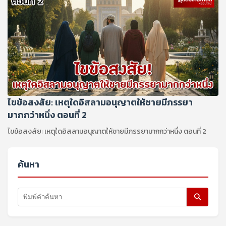
ไขข้อสงสัย: เหตุใดอิสลามอนุญาตให้ชายมีภรรยา
มากกว่าหนึ่ง ตอนที่ 2
ไขข้อสงสัย: เหตุใดอิสลามอนุญาตให้ชายมีภรรยามากกว่าหนึ่ง ตอนที่ 2
ค้นหา