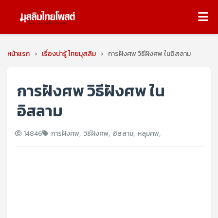
หน้าแรก
›
เรื่องน่ารู้ ไทยมุสลิม
›
การฝังศพ วิธีฝังศพ ในอิสลาม
การฝังศพ วิธีฝังศพ ใน
อิสลาม
14846
การฝังศพ
,
วิธีฝังศพ
,
อิสลาม
,
หลุมศพ
,