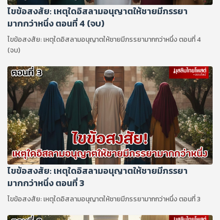
ไขข้อสงสัย: เหตุใดอิสลามอนุญาตให้ชายมีภรรยา
มากกว่าหนึ่ง ตอนที่ 4 (จบ)
ไขข้อสงสัย: เหตุใดอิสลามอนุญาตให้ชายมีภรรยามากกว่าหนึ่ง ตอนที่ 4
(จบ)
ไขข้อสงสัย: เหตุใดอิสลามอนุญาตให้ชายมีภรรยา
มากกว่าหนึ่ง ตอนที่ 3
ไขข้อสงสัย: เหตุใดอิสลามอนุญาตให้ชายมีภรรยามากกว่าหนึ่ง ตอนที่ 3