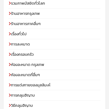
รวมภาพมัสยิดทั่วโลก
ร้านอาหารกรุงเทพ
ร้านอาหารภาคอื่นๆ
เรื่องทั่วไป
การละหมาด
เรื่องครอบครัว
ห้องละหมาด กรุงเทพ
ห้องละหมาดที่อื่นๆ
การแต่งกายของมุสลิมะห์
การคลุมฮิญาบ
วิธีคลุมฮิญาบ