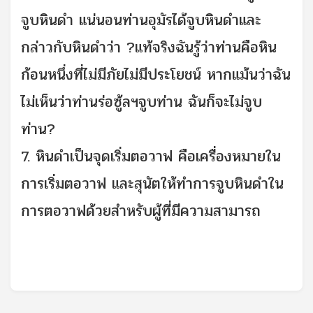
จูบหินดำ แน่นอนท่านอุมัรได้จูบหินดำและ
กล่าวกับหินดำว่า ?แท้จริงฉันรู้ว่าท่านคือหิน
ก้อนหนึ่งที่ไม่มีภัยไม่มีประโยชน์ หากแม้นว่าฉัน
ไม่เห็นว่าท่านร่อซู้ลฯจูบท่าน ฉันก็จะไม่จูบ
ท่าน?
7. หินดำเป็นจุดเริ่มตอวาฟ คือเครื่องหมายใน
การเริ่มตอวาฟ และสุนัตให้ทำการจูบหินดำใน
การตอวาฟด้วยสำหรับผู้ที่มีความสามารถ