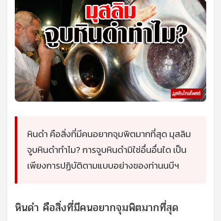
หินดำ คือสิ่งที่มีคนอยากจุมพิตมากที่สุด มุสลิม
จูบหินดำทำไม?
การจูบหินดำมิใช่อื่นอื่นใด เป็น
เพียงการปฏิบัติตามแบบอย่างของท่านนบีฯ
หินดำ คือสิ่งที่มีคนอยากจุมพิตมากที่สุด