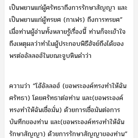
เป็นพยานแก่ผู้ศรัทธาถึงการรักษาสัญญา และ
เป็นพยานแก่ผู้ทรยศ (กาเฟร) ถึงการทรยศ”
เมื่อท่านผู้อ่านทั้งหลายรู้เรื่องนี้ ท่านก็จะเข้าใจ
ถึงเหตุผลว่าทำไมผู้ประกอบพิธีฮัจย์ถึงได้ของ
พรต่ออัลลอฮ์ในขณะจูบหินดำว่า
ความว่า “โอ้อัลลอฮ์ (ขอพระองค์ทรงทำให้ฉัน
ศรัทธา) โดยศรัทธาต่อท่าน และ(ขอพระองค์
ทรงทำให้ฉันเชื่อมั่น) ด้วยการเชื่อมันต่อการ
บันทึกของท่าน และ(ขอพระองค์ทรงทำให้ฉัน
รักษาสัญญา) ด้วยการรักษาสัญญาของท่าน”