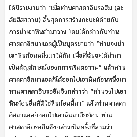
ได้มีรายงานว่า “เมื่อท่านศาสดาอิบรอฮีม (อะ
ลัยฮิสสลาม) สิ้นสุดการสร้างกะบะห์ด้วยกับ
การนำเอาหินดำมาวาง โดยได้กล่าวกับท่าน
ศาสดาอิสมาแอลผู้เป็นบุตรชายว่า “ท่านจงนำ
เอาหินก้อนหนึ่งมาให้ฉัน เพื่อที่ฉันจะได้นำมา
เป็นสัญลักษณ์ของกการเริ่มตอวาฟ” แล้วท่าน
ศาสดาอิสมาแอลก็ได้ออกไปเอาหินก้อนหนึ่งมา
ท่านศาสดาอิบรอฮีมจึงกล่าวว่า “ท่านจงไปเอา
หินก้อนอื่นที่มิใช่หินก้อนนี้มา” แล้วท่านศาสดา
อิสมาแอลก็ออกไปเอาหินมาอีกก้อน ท่าน
ศาสดาอิบรอฮีมจึงกล่าวเป็นครั้งที่สามว่า