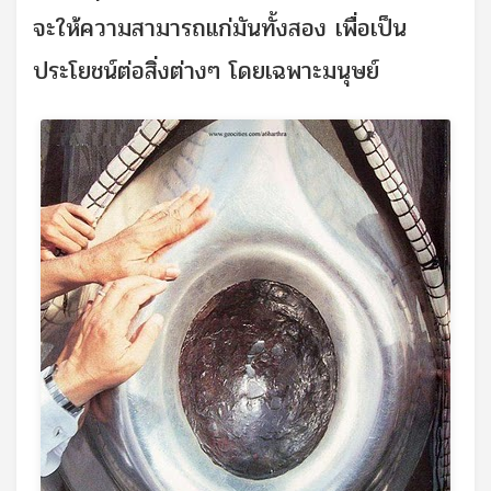
จะให้ความสามารถแก่มันทั้งสอง เพื่อเป็น
ประโยชน์ต่อสิ่งต่างๆ โดยเฉพาะมนุษย์