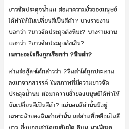
ขาวจัดประดุจน้ำนม ต่อมาความชั่วของมนุษย์
ได้ทำให้มันเปลี่ยนสีเป็นสีดำ? บางรายงาน
บอกว่า ?ขาวจัดประดุจดังหิมะ? บางรายงาน
บอกว่า ?ขาวจัดประดุจดังเงิน?
เพราะอะไรถึงถูกเรียกว่า ?หินดำ?
ท่านร่อซู้ลฯได้กล่าวว่า ?หินดำได้ถูกประทาน
ลงมาจากสวรรค์ ในสภาพที่มีความขาวจัด
ประดุจน้ำนม ต่อมาความชั่วของมนุษย์ได้ทำให้
มันเปลี่ยนสีเป็นสีดำ? แน่นอนสีดำนั้นมีอยู่
เฉพาะหัวของหินดำเท่านั้น แต่ส่วนที่เหลือเป็นสี
ขาว ซึ่งบอกเล่าโดยมูฮัมมัด อิบนุ นาเฟียะอฺ