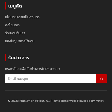
เมนูลัด
นโยบายความเป็นส่วนตัว
ลงโฆษณา
ร่วมงานกับเรา
แจ้งปัญหาการใช้งาน
รับข่าวสาร
กรอกอีเมลเพื่อรับข่าวสารใหม่ๆ จากเรา
ส่ง
© 2023 MuslimThaiPost. All Rights Reserved. Powered by Mnet.