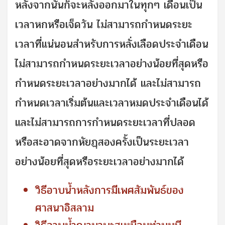
หลังจากนั้นก็จะหลั่งออกมาในทุกๆ เดือนเป็น
เวลาหกหรือเจ็ดวัน ไม่สามารถกำหนดระยะ
เวลาที่แน่นอนสำหรับการหลั่งเลือดประจำเดือน
ไม่สามารถกำหนดระยะเวลาอย่างน้อยที่สุดหรือ
กำหนดระยะเวลาอย่างมากได้ และไม่สามารถ
กำหนดเวลาเริ่มต้นและเวลาหมดประจำเดือนได้
และไม่สามารถการกำหนดระยะเวลาที่ปลอด
หรือสะอาดจากหัยฏฺสองครั้งเป็นระยะเวลา
อย่างน้อยที่สุดหรือระยะเวลาอย่างมากได้
วิธีอาบน้ำหลังการมีเพศสัมพันธ์ของ
ศาสนาอิสลาม