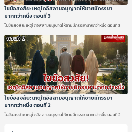
ไขข้อสงสัย: เหตุใดอิสลามอนุญาตให้ชายมีภรรยา
มากกว่าหนึ่ง ตอนที่ 3
ไขข้อสงสัย: เหตุใดอิสลามอนุญาตให้ชายมีภรรยามากกว่าหนึ่ง ตอนที่ 3
ไขข้อสงสัย: เหตุใดอิสลามอนุญาตให้ชายมีภรรยา
มากกว่าหนึ่ง ตอนที่ 2
ไขข้อสงสัย: เหตุใดอิสลามอนุญาตให้ชายมีภรรยามากกว่าหนึ่ง ตอนที่ 2