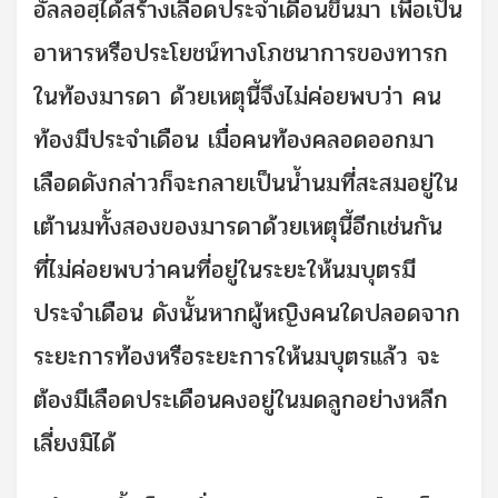
อัลลอฮฺได้สร้างเลือดประจำเดือนขึ้นมา เพื่อเป็น
อาหารหรือประโยชน์ทางโภชนาการของทารก
ในท้องมารดา ด้วยเหตุนี้จึงไม่ค่อยพบว่า คน
ท้องมีประจำเดือน เมื่อคนท้องคลอดออกมา
เลือดดังกล่าวก็จะกลายเป็นน้ำนมที่สะสมอยู่ใน
เต้านมทั้งสองของมารดาด้วยเหตุนี้อีกเช่นกัน
ที่ไม่ค่อยพบว่าคนที่อยู่ในระยะให้นมบุตรมี
ประจำเดือน ดังนั้นหากผู้หญิงคนใดปลอดจาก
ระยะการท้องหรือระยะการให้นมบุตรแล้ว จะ
ต้องมีเลือดประเดือนคงอยู่ในมดลูกอย่างหลีก
เลี่ยงมิได้