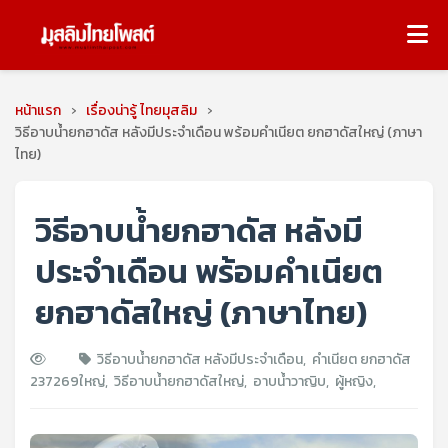
หน้าแรก
›
เรื่องน่ารู้ ไทยมุสลิม
›
วิธีอาบน้ำยกฮาดัส หลังมีประจำเดือน พร้อมคําเนียต ยกฮาดัสใหญ่ (ภาษา
ไทย)
วิธีอาบน้ำยกฮาดัส หลังมี
ประจำเดือน พร้อมคําเนียต
ยกฮาดัสใหญ่ (ภาษาไทย)
วิธีอาบน้ำยกฮาดัส หลังมีประจำเดือน
,
คําเนียต ยกฮาดัส
237269
ใหญ่
,
วิธีอาบน้ำยกฮาดัสใหญ่
,
อาบน้ำวาญิบ
,
ผู้หญิง
,