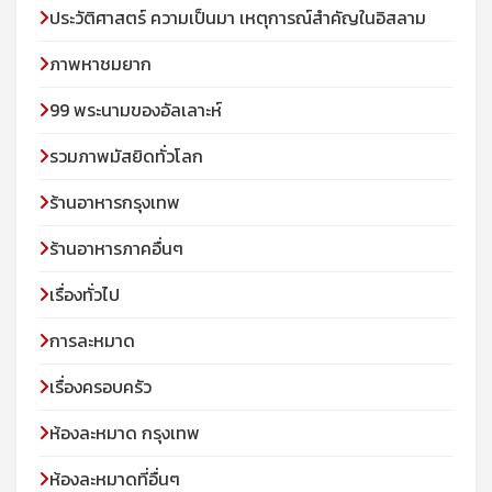
ประวัติศาสตร์ ความเป็นมา เหตุการณ์สำคัญในอิสลาม
ภาพหาชมยาก
99 พระนามของอัลเลาะห์
รวมภาพมัสยิดทั่วโลก
ร้านอาหารกรุงเทพ
ร้านอาหารภาคอื่นๆ
เรื่องทั่วไป
การละหมาด
เรื่องครอบครัว
ห้องละหมาด กรุงเทพ
ห้องละหมาดที่อื่นๆ