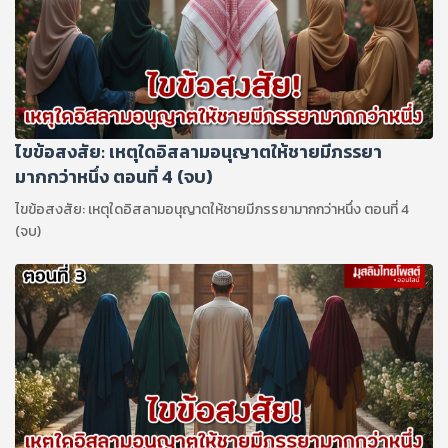
ไขข้อสงสัย: เหตุใดอิสลามอนุญาตให้ชายมีภรรยา
มากกว่าหนึ่ง ตอนที่ 4 (จบ)
ไขข้อสงสัย: เหตุใดอิสลามอนุญาตให้ชายมีภรรยามากกว่าหนึ่ง ตอนที่ 4
(จบ)