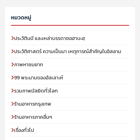
หมวดหมู่
ประวัตินบี และเหล่าบรรดาซอฮาบะฮฺ
ประวัติศาสตร์ ความเป็นมา เหตุการณ์สำคัญในอิสลาม
ภาพหาชมยาก
99 พระนามของอัลเลาะห์
รวมภาพมัสยิดทั่วโลก
ร้านอาหารกรุงเทพ
ร้านอาหารภาคอื่นๆ
เรื่องทั่วไป