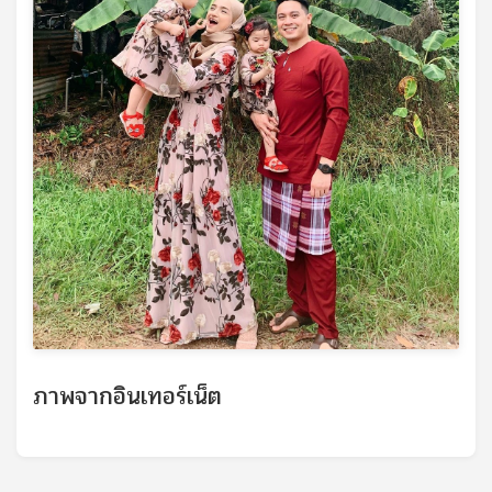
ภาพจากอินเทอร์เน็ต