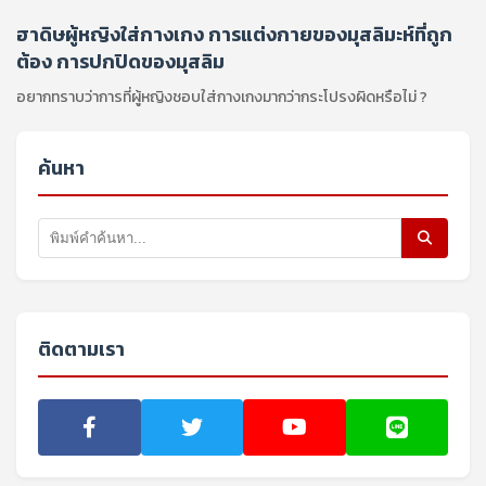
ฮาดิษผู้หญิงใส่กางเกง การแต่งกายของมุสลิมะห์ที่ถูก
ต้อง การปกปิดของมุสลิม
อยากทราบว่าการที่ผู้หญิงชอบใส่กางเกงมากว่ากระโปรงผิดหรือไม่ ?
ค้นหา
ติดตามเรา