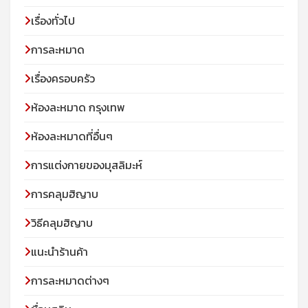
เรื่องทั่วไป
การละหมาด
เรื่องครอบครัว
ห้องละหมาด กรุงเทพ
ห้องละหมาดที่อื่นๆ
การแต่งกายของมุสลิมะห์
การคลุมฮิญาบ
วิธีคลุมฮิญาบ
แนะนำร้านค้า
การละหมาดต่างๆ