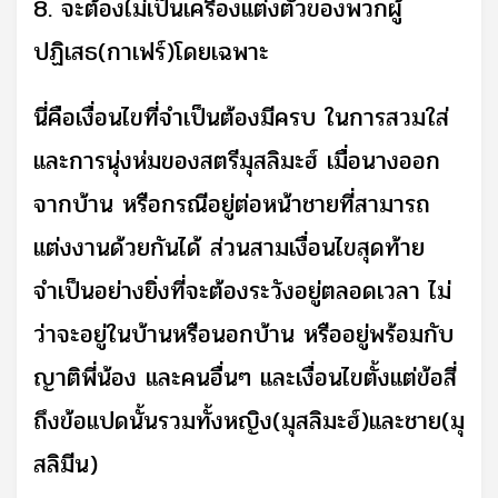
8. จะต้องไม่เป็นเครื่องแต่งตัวของพวกผู้
ปฏิเสธ(กาเฟร์)โดยเฉพาะ
นี่คือเงื่อนไขที่จำเป็นต้องมีครบ ในการสวมใส่
และการนุ่งห่มของสตรีมุสลิมะฮ์ เมื่อนางออก
จากบ้าน หรือกรณีอยู่ต่อหน้าชายที่สามารถ
แต่งงานด้วยกันได้ ส่วนสามเงื่อนไขสุดท้าย
จำเป็นอย่างยิ่งที่จะต้องระวังอยู่ตลอดเวลา ไม่
ว่าจะอยู่ในบ้านหรือนอกบ้าน หรืออยู่พร้อมกับ
ญาติพี่น้อง และคนอื่นๆ และเงื่อนไขตั้งแต่ข้อสี่
ถึงข้อแปดนั้นรวมทั้งหญิง(มุสลิมะฮ์)และชาย(มุ
สลิมีน)