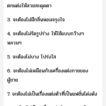
ตกแต่งให้สวยสะดุดตา
3. จะต้องไม่มีกลิ่นหอมจรุงใจ
4. จะต้องไม่รัดรูปร่าง ให้ใช้แบบกว้างๆ
หลวมๆ
5. จะต้องไม่บาง โปร่งใส
6. จะต้องไม่เหมือนกับเครื่องแต่งกายของ
ผู้ชาย
7. จะต้องไม่เป็นเรื่องแต่งตัวที่เป็นแฟชั่นโด่งดัง