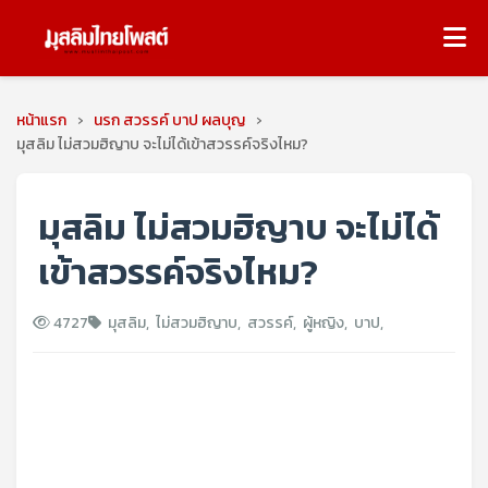
หน้าแรก
›
นรก สวรรค์ บาป ผลบุญ
›
มุสลิม ไม่สวมฮิญาบ จะไม่ได้เข้าสวรรค์จริงไหม?
มุสลิม ไม่สวมฮิญาบ จะไม่ได้
เข้าสวรรค์จริงไหม?
4727
มุสลิม
,
ไม่สวมฮิญาบ
,
สวรรค์
,
ผู้หญิง
,
บาป
,