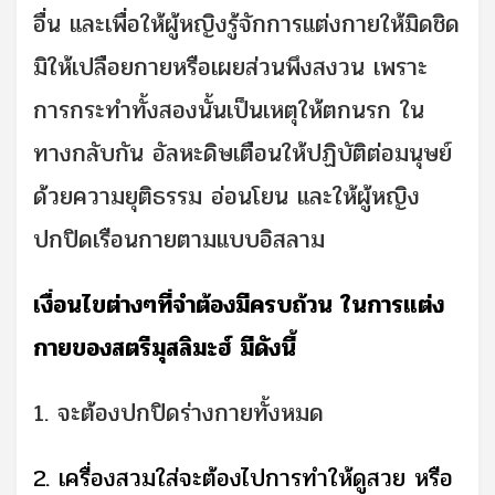
อื่น และเพื่อให้ผู้หญิงรู้จักการแต่งกายให้มิดชิด
มิให้เปลือยกายหรือเผยส่วนพึงสงวน เพราะ
การกระทำทั้งสองนั้นเป็นเหตุให้ตกนรก ใน
ทางกลับกัน อัลหะดิษเตือนให้ปฏิบัติต่อมนุษย์
ด้วยความยุติธรรม อ่อนโยน และให้ผู้หญิง
ปกปิดเรือนกายตามแบบอิสลาม
เงื่อนไขต่างๆที่จำต้องมีครบถ้วน ในการแต่ง
กายของสตรีมุสลิมะฮ์ มีดังนี้
1. จะต้องปกปิดร่างกายทั้งหมด
2. เครื่องสวมใส่จะต้องไปการทำให้ดูสวย หรือ