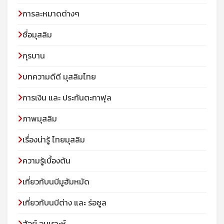
การละหมาดต่างๆ
ชื่อมุสลิม
กุรบาน
บทความดีดี มุสลิมไทย
การเงิน และ ประกันตะกาฟุล
ภาพมุสลิม
เรื่องน่ารู้ ไทยมุสลิม
ความรู้เบื้องต้น
เกี่ยวกับนบีมูฮัมหมัด
เกี่ยวกับนบีต่าง และ ร่อซูล
ฮัจย์ อุมเราะห์