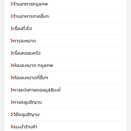
ร้านอาหารกรุงเทพ
ร้านอาหารภาคอื่นๆ
เรื่องทั่วไป
การละหมาด
เรื่องครอบครัว
ห้องละหมาด กรุงเทพ
ห้องละหมาดที่อื่นๆ
การแต่งกายของมุสลิมะห์
การคลุมฮิญาบ
วิธีคลุมฮิญาบ
แนะนำร้านค้า