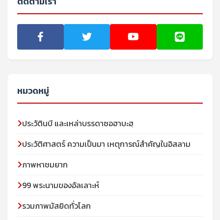
ติดตามเรา
หมวดหมู่
ประวัตินบี และเหล่าบรรดาซอฮาบะฮฺ
ประวัติศาสตร์ ความเป็นมา เหตุการณ์สำคัญในอิสลาม
ภาพหาชมยาก
99 พระนามของอัลเลาะห์
รวมภาพมัสยิดทั่วโลก