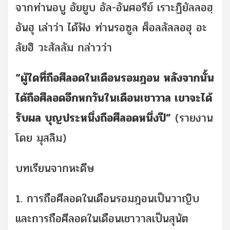
จากท่านอบู อัยยูบ อัล-อันศอรีย์ เราะฏิยัลลอฮฺ
อันฮุ เล่าว่า ได้ฟัง ท่านรอซูล ศ็อลลัลลอฮุ อะ
ลัยฮิ วะสัลลัม กล่าวว่า
“ผู้ใดที่ถือศีลอดในเดือนรอมฎอน หลังจากนั้น
ได้ถือศีลอดอีกหกวันในเดือนเชาวาล เขาจะได้
รับผล บุญประหนึ่งถือศีลอดหนึ่งปี”
(รายงาน
โดย มุสลิม)
บทเรียนจากหะดีษ
1. การถือศีลอดในเดือนรอมฎอนเป็นวาญิบ
และการถือศีลอดในเดือนเชาวาลเป็นสุนัต