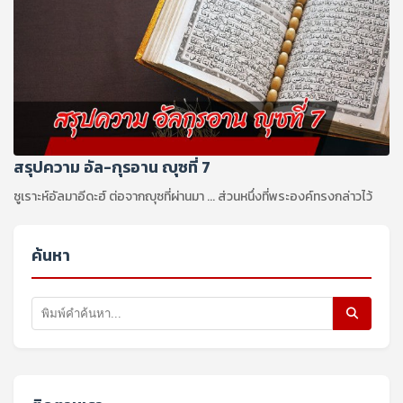
สรุปความ อัล-กุรอาน ญุซที่ 7
ซูเราะห์อัลมาอีดะฮ์ ต่อจากญุซที่ผ่านมา ... ส่วนหนึ่งที่พระองค์ทรงกล่าวไว้
ค้นหา