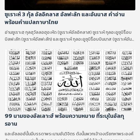
ซูเราะห์ 3 กุ้ล อัลอิคลาส อัลฟะลัก และอันนาส คำอ่าน
พร้อมคำแปลภาษาไทย
อ่านซูเราะฮฺ กุลฮุวัลลอฮุอะหัด (ซูเราะห์อัลอิคลาส) ซูเราะห์ กุลอะอูซุบิร็อบ
บิลฟะลัก (ซูเราะห์อัลฟะลัก) และซูเราะห์ กุลอะอูซุบิร็อบบินนาส (ซูเราะห์อัน
นาส)
99 นามของอัลเลาะฮ์ พร้อมความหมาย ที่ระบุในอัลกุ
รอาน
และอัลลอฮ์นั้นมีบรรดาพระนามอันวิจิตร ดังนั้นพวกเจ้าจงเรียกหาพระองค์