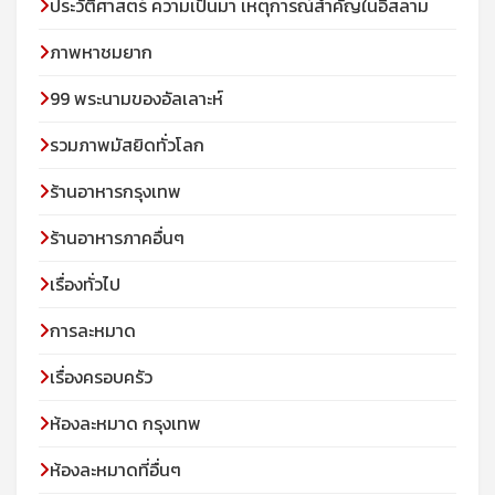
ประวัติศาสตร์ ความเป็นมา เหตุการณ์สำคัญในอิสลาม
ภาพหาชมยาก
99 พระนามของอัลเลาะห์
รวมภาพมัสยิดทั่วโลก
ร้านอาหารกรุงเทพ
ร้านอาหารภาคอื่นๆ
เรื่องทั่วไป
การละหมาด
เรื่องครอบครัว
ห้องละหมาด กรุงเทพ
ห้องละหมาดที่อื่นๆ