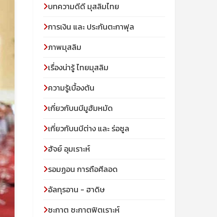
บทความดีดี มุสลิมไทย
การเงิน และ ประกันตะกาฟุล
ภาพมุสลิม
เรื่องน่ารู้ ไทยมุสลิม
ความรู้เบื้องต้น
เกี่ยวกับนบีมูฮัมหมัด
เกี่ยวกับนบีต่าง และ ร่อซูล
ฮัจย์ อุมเราะห์
รอมฏอน การถือศีลอด
อัลกุรอาน - ฮาดิษ
ซะกาต ซะกาตฟิตเราะห์