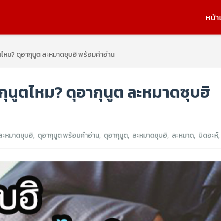
หน้า
ตไหม? ดุอากุนูต ละหมาดซุบฮิ พร้อมคำอ่าน
ุนูตไหม? ดุอากุนูต ละหมาดซุบฮิ
 ละหมาดซุบฮิ
,
ดุอากุนูต พร้อมคำอ่าน
,
ดุอากุนูต
,
ละหมาดซุบฮิ
,
ละหมาด
,
บิดอะห์
,