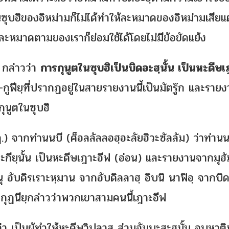
ในซุบฮิของอิหม่ามก็ไม่ได้ทำให้ละหมาดของอิหม่ามเสียแ
ละหมาดตามของเราก็ย่อมใช้ได้โดยไม่มีข้อขัดแย้ง
) กล่าวว่า
การกุนูตในซุบฮิเป็นบิดอะฮฺนั้น เป็นหะดีษเ
กูฟียฺที่ปรากฏอยู่ในสายรายงานนี้เป็นมัตรู๊ก และรายงา
กุนูตในซุบฮิ
.) จากท่านนบี (ศ็อลลัลลอฮฺอะลัยฮิวะซัลลัม) ว่าท่านน
ะกียฺนั้น เป็นหะดีษเฎาะอีฟ (อ่อน) และรายงานจากมุฮั
บนุ อับดิรเราะหฺมาน จากอับดิลลาฮฺ อิบนิ นาฟิอฺ จากบ
กุฏนียฺกล่าวว่าพวกเขาสามคนนี้เฎาะอีฟ
วว่า เป็นผู้ทำให้หะดีษวิปลาส ส่วนอัมบะสะฮฺนั้น อบูหาต