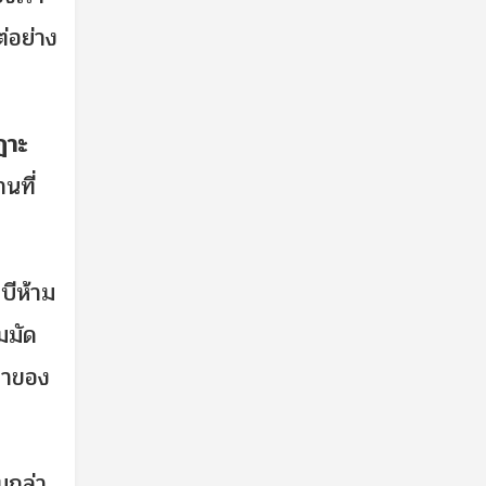
ต่อย่าง
ฎาะ
นที่
บีห้าม
มมัด
ิดาของ
ิมกล่า