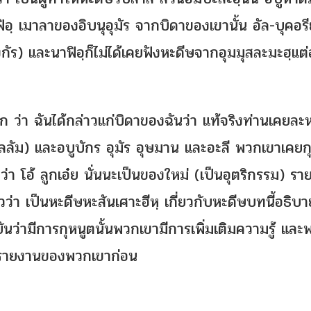
ิอฺ เมาลาของอิบนุอุมัร จากบิดาของเขานั้น อัล-บุคอรี
กัร) และนาฟิอฺก็ไม่ได้เคยฟังหะดีษจากอุมมุสละมะฮฺแต่
ิก ว่า ฉันได้กล่าวแก่บิดาของฉันว่า แท้จริงท่านเคยล
ซัลลัม) และอบูบักร อุมัร อุษมาน และอะลี พวกเขาเคยก
่า โอ้ ลูกเอ๋ย นั่นนะเป็นของใหม่ (เป็นอุตริกรรม) ร
าวว่า เป็นหะดีษหะสันเศาะฮีหฺ เกี่ยวกับหะดีษบทนี้อธิบาย
ันว่ามีการกุหนูตนั้นพวกเขามีการเพิ่มเติมความรู้ แล
ในรายงานของพวกเขาก่อน