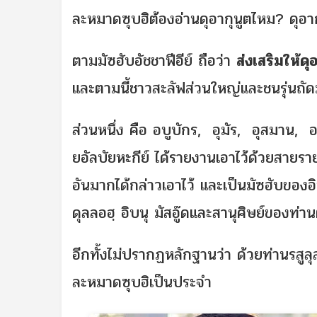
ละหมาดซุบฮิต้องอ่านดุอากุนูตไหม? ดุอา
ตามมัซฮับอัชชาฟีอีย์ ถือว่า
ส่งเสริมให้ด
และตามนี้ชาวสะลัฟส่วนใหญ่และชนรุ่นถัด
ส่วนหนึ่ง คือ อบูบักร, อุมัร, อุสมาน,
ยอัลบัยหะกีย์ ได้รายงานเอาไว้ด้วยสายราย
อันมากได้กล่าวเอาไว้ และเป็นมัซฮับของอ
ดุลลอฮฺ อิบนุ มัสอู๊ดและสานุศิษย์ของท่
อีกทั้งไม่ปรากฏหลักฐานว่า ด้วยท่านรสูล
ละหมาดซุบฮิเป็นประจำ