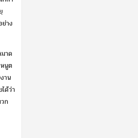
ยฺ
อย่าง
ะหมาด
ุหนูต
ายงาน
ได้ว่า
ะพวก