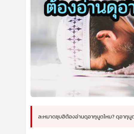
ละหมาดซุบฮิต้องอ่านดุอากุนูตไหม? ดุอากุน