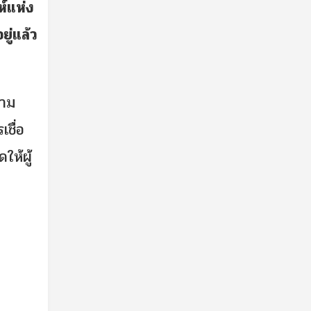
ห์แห่ง
ยู่แล้ว
วาม
เชื่อ
ให้ผู้