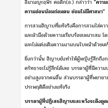
อิมามญะอฺฟัร ศอดิก(อ.) กล่าวว่า
"ความอ
ความอ่อนน้อมถ่อมตน ย่อมไม่มีศาสนา"
การสวมฮิญาบที่แท้จริงคือการสวมใส่คว
และฝ่ามือด้วยความเรียบร้อยเหมาะสม โดย
และไม่แต่งเติมความงามบนใบหน้าด้วยเคร
ยิ่งกว่านั้น ฮิญาบยังทำให้ผู้หญิงรู้สึกถึง
ศรัทธาจะไม่รู้สึกได้เลย บรรดาผู้ที่มีควา
อย่างสูงจากคนอื่น ส่วนบรรดาผู้ที่พยาย
ประพฤติดีอย่างแท้จริง
บรรดาผู้ที่ปฏิเสธฮิญาบและหวังจะดึงดูด