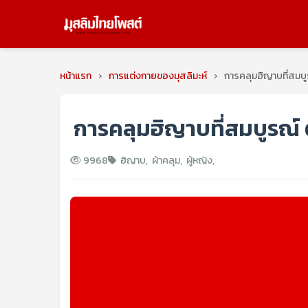
หน้าแรก
›
การแต่งกายของมุสลิมะห์
›
การคลุมฮิญาบที่สมบ
การคลุมฮิญาบที่สมบูรณ์
9968
ฮิญาบ
,
ผ้าคลุม
,
ผู้หญิง
,