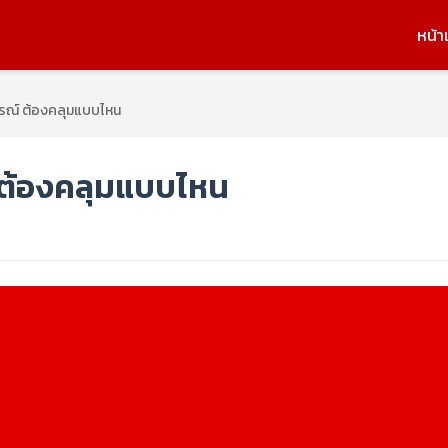
หน้า
ูรณ์ ต้องคลุมแบบไหน
 ต้องคลุมแบบไหน