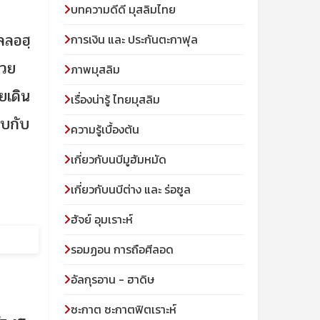
บทความดีดี มุสลิมไทย
ัลลอฮฺ
การเงิน และ ประกันตะกาฟุล
ด้วย
ภาพมุสลิม
ยเดิน
เรื่องน่ารู้ ไทยมุสลิม
พบกับ
ความรู้เบื้องต้น
เกี่ยวกับนบีมูฮัมหมัด
เกี่ยวกับนบีต่าง และ ร่อซูล
ฮัจย์ อุมเราะห์
รอมฏอน การถือศีลอด
อัลกุรอาน - ฮาดิษ
ซะกาต ซะกาตฟิตเราะห์