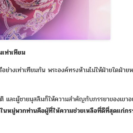
เท่าเทียม
สตรีอย่างเท่าเทียมกัน พระองค์ทรงห้ามไม่ให้ฝ่ายใดฝ่ายหน
ติ และผู้ชายมุสลิมก็ให้ความสำคัญกับภรรยาของเขาอย่
ดในหมู่พวกท่านคือผู้ที่ให้ความช่วยเหลือที่ดีที่สุดแก่ภ