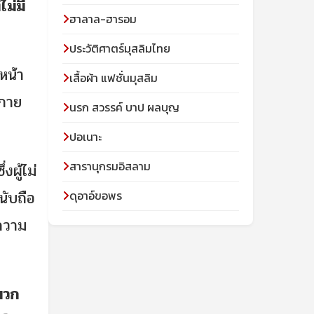
ม่มี
ฮาลาล-ฮารอม
ประวัติศาตร์มุสลิมไทย
หน้า
เสื้อผ้า แฟชั่นมุสลิม
งกาย
นรก สวรรค์ บาป ผลบุญ
ปอเนาะ
สารานุกรมอิสลาม
งผู้ไม่
นับถือ
ดุอาอ์ขอพร
ีความ
พวก