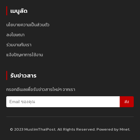
เมนูลัด
นโยบายความเป็นส่วนตัว
ลงโฆษณา
ร่วมงานกับเรา
แจ้งปัญหาการใช้งาน
รับข่าวสาร
กรอกอีเมลเพื่อรับข่าวสารใหม่ๆ จากเรา
ส่ง
© 2023 MuslimThaiPost. All Rights Reserved. Powered by Mnet.