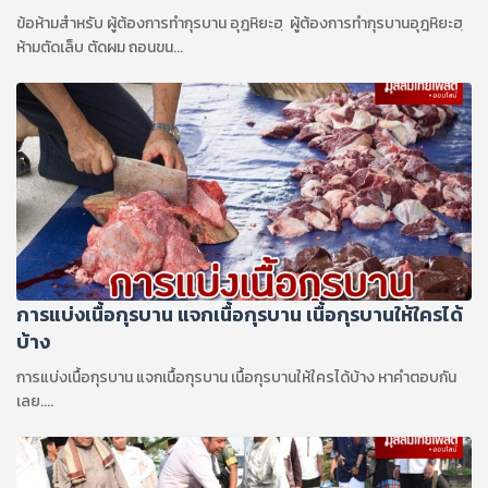
ข้อห้ามสำหรับ ผู้ต้องการทำกุรบาน อุฎหิยะฮฺ ผู้ต้องการทำกุรบานอุฎหิยะฮฺ
ห้ามตัดเล็บ ตัดผม ถอนขน...
การแบ่งเนื้อกุรบาน แจกเนื้อกุรบาน เนื้อกุรบานให้ใครได้
บ้าง
การแบ่งเนื้อกุรบาน แจกเนื้อกุรบาน เนื้อกุรบานให้ใครได้บ้าง หาคำตอบกัน
เลย....