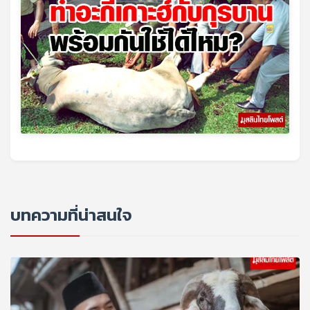
บทความที่น่าสนใจ