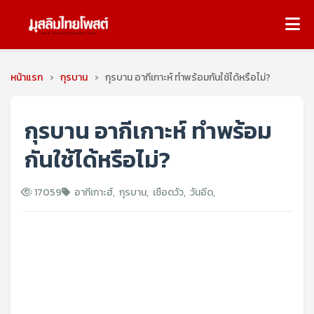
หน้าแรก
›
กุรบาน
›
กุรบาน อากีเกาะห์ ทำพร้อมกันใช้ได้หรือไม่?
กุรบาน อากีเกาะห์ ทำพร้อม
กันใช้ได้หรือไม่?
17059
อากีเกาะฮ์
,
กุรบาน
,
เชือดวัว
,
วันอีด
,