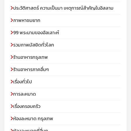
ประวัติศาสตร์ ความเป็นมา เหตุการณ์สำคัญในอิสลาม
ภาพหาชมยาก
99 พระนามของอัลเลาะห์
รวมภาพมัสยิดทั่วโลก
ร้านอาหารกรุงเทพ
ร้านอาหารภาคอื่นๆ
เรื่องทั่วไป
การละหมาด
เรื่องครอบครัว
ห้องละหมาด กรุงเทพ
ห้องละหมาดที่อื่นๆ