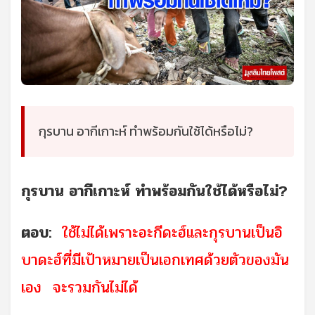
กุรบาน อากีเกาะห์ ทำพร้อมกันใช้ได้หรือไม่?
กุรบาน อากีเกาะห์ ทำพร้อมกันใช้ได้หรือไม่?
ตอบ:
ใช้ไม่ได้เพราะอะกีดะฮ์และกุรบานเป็นอิ
บาดะฮ์ที่มีเป้าหมายเป็นเอกเทศด้วยตัวของมัน
เอง จะรวมกันไม่ได้