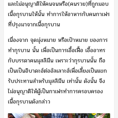
และไม่อนุญาติให้คนจนหรือ(คนรวย)ที่ถูกมอบ
เนื้อกุรบานให้นั้น ทำการให้อาหารกับคนกาเฟร
ที่ปรุงมาจากเนื้อกุรบาน
เนื่องจาก จุดมุ่งหมาย หรือเป้าหมาย ของการ
ทำกุรบาน นั้น เพื่อเป็นการเอื้อเฟื้อ เอื้ออาทร
กับบรรดาคนมุสลิมีน เพราะว่ากุรบานนั้น ถือ
เป็นเป็นอิบาดะฮ์ต่ออัลเลาะฮ์เพื่อเลี้ยงเป็นแขก
รับประทานสำหรับมุสลิมีน เท่านั้น ดังนั้น จึง
ไม่อนุญาติให้ผู้เป็นกาเฟรทำการครอบครอง
เนื้อกุรบานดังกล่าว