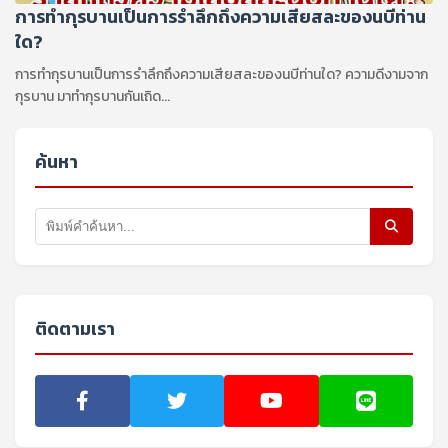
การทำกุรบานเป็นการรำลึกถึงความเสียสละของนบีท่าน
ใด?
การทำกุรบานเป็นการรำลึกถึงความเสียสละของนบีท่านใด? ความดีงามจาก
กุรบาน มาทำกุรบานกันเถิด...
ค้นหา
ติดตามเรา