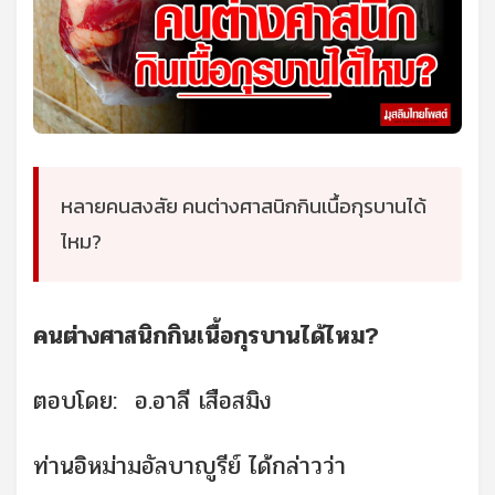
หลายคนสงสัย คนต่างศาสนิกกินเนื้อกุรบานได้
ไหม?
คนต่างศาสนิกกินเนื้อกุรบานได้ไหม?
ตอบโดย: อ.อาลี เสือสมิง
ท่านอิหม่ามอัลบาญูรีย์ ได้กล่าวว่า