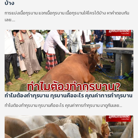
บ้าง
การแบ่งเนื้อกุรบาน แจกเนื้อกุรบาน เนื้อกุรบานให้ใครได้บ้าง หาคำตอบกัน
เลย....
ทำไมต้องทำกุรบาน กุรบานคืออะไร คุณค่าการทำกุรบาน
ทำไมต้องทำกุรบาน กุรบานคืออะไร คุณค่าการทำกุรบาน มาดูกันเลย...