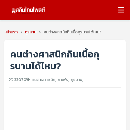
หน้าแรก
›
กุรบาน
›
คนต่างศาสนิกกินเนื้อกุรบานได้ไหม?
คนต่างศาสนิกกินเนื้อกุ
รบานได้ไหม?
33070
คนต่างศาสนิก
,
กาเฟร
,
กุรบาน
,