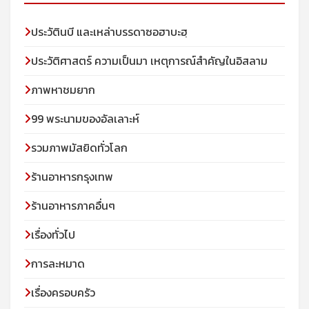
ประวัตินบี และเหล่าบรรดาซอฮาบะฮฺ
ประวัติศาสตร์ ความเป็นมา เหตุการณ์สำคัญในอิสลาม
ภาพหาชมยาก
99 พระนามของอัลเลาะห์
รวมภาพมัสยิดทั่วโลก
ร้านอาหารกรุงเทพ
ร้านอาหารภาคอื่นๆ
เรื่องทั่วไป
การละหมาด
เรื่องครอบครัว