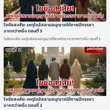
ไขข้อสงสัย: เหตุใดอิสลามอนุญาตให้ชายมีภรรยา
มากกว่าหนึ่ง ตอนที่ 3
ไขข้อสงสัย: เหตุใดอิสลามอนุญาตให้ชายมีภรรยามากกว่าหนึ่ง ตอนที่ 3
ไขข้อสงสัย: เหตุใดอิสลามอนุญาตให้ชายมีภรรยา
มากกว่าหนึ่ง ตอนที่ 2