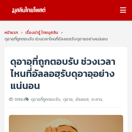
หน้าแรก
›
เรื่องน่ารู้ ไทยมุสลิม
›
ดุอาอฺที่ถูกตอบรับ ช่วงเวลาไหนที่อัลลอฮฺรับดุอาอฺอย่างแน่นอน
ดุอาอฺที่ถูกตอบรับ ช่วงเวลา
ไหนที่อัลลอฮฺรับดุอาอฺอย่าง
แน่นอน
13964
ดุอาอฺที่ถูกตอบรับ
,
ดุอาอฺ
,
อัลลอฮฺ
,
อะซาน
,