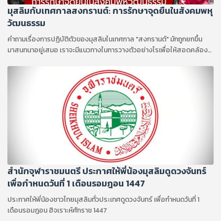
มุสลิมกับเทศกาลสงกรานต์: การรักษาจุดยืนในสังคมพหุ
วัฒนธรรม
คำถามเรื่องการปฏิบัติตัวของมุสลิมในเทศกาล "สงกรานต์" มักถูกยกขึ้น
มาสนทนาอยู่เสมอ เราจะมีแนวทางในการวางตัวอย่างไรเพื่อให้สอดคล้อง
กับบทบัญญัติทางศาสนา ?
สำนักจุฬาราชมนตรี ประกาศให้พี่น้องมุสลิมดูดวงจันทร์
เพื่อกำหนดวันที่ 1 เดือนรอมฎอน 1447
ประกาศให้พี่น้องชาวไทยมุสลิมทั่วประเทศดูดวงจันทร์ เพื่อกำหนดวันที่ 1
เดือนรอมฎอน ฮิจเราะห์ศักราช 1447