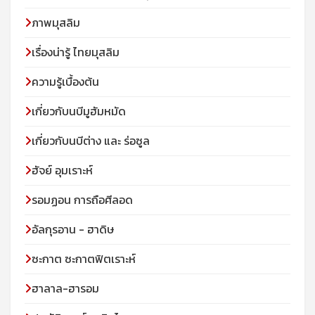
ภาพมุสลิม
เรื่องน่ารู้ ไทยมุสลิม
ความรู้เบื้องต้น
เกี่ยวกับนบีมูฮัมหมัด
เกี่ยวกับนบีต่าง และ ร่อซูล
ฮัจย์ อุมเราะห์
รอมฏอน การถือศีลอด
อัลกุรอาน - ฮาดิษ
ซะกาต ซะกาตฟิตเราะห์
ฮาลาล-ฮารอม