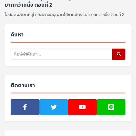
มากกว่าหนึ่ง ตอนที่ 2
ไขข้อสงสัย: เหตุใดอิสลามอนุญาตให้ชายมีภรรยามากกว่าหนึ่ง ตอนที่ 2
ค้นหา
ติดตามเรา