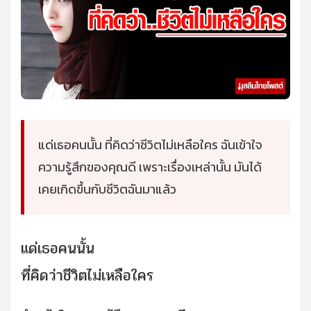
แด่เธอคนนั้น ที่คิดว่าชีวิตไม่เหลือใคร ฉันเข้าใจ
ความรู้สึกของคุณดี เพราะเรื่องเหล่านั้น มันได้
เคยเกิดขึ้นกับชีวิตฉันมาแล้ว
แด่เธอคนนั้น
ที่คิดว่าชีวิตไม่เหลือใคร