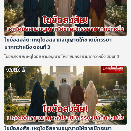
ไขข้อสงสัย: เหตุใดอิสลามอนุญาตให้ชายมีภรรยา
มากกว่าหนึ่ง ตอนที่ 3
ไขข้อสงสัย: เหตุใดอิสลามอนุญาตให้ชายมีภรรยามากกว่าหนึ่ง ตอนที่ 3
ไขข้อสงสัย: เหตุใดอิสลามอนุญาตให้ชายมีภรรยา