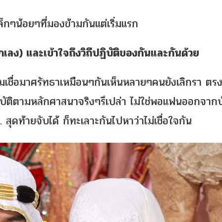
ๆน้อยๆที่มองข้ามกันแต่เริ่มแรก
กเลง) และเข้าใจถึงวิถีปฏิบัติของกันและกันด้วย
เชื่อมาศรัทธาเหมือนๆกันเห็นหลายๆคนยังเลิกรา ตรงน
ิบัติตามหลักศาสนาจริงๆรึเปล่า ไม่ใช่พอแฟนออกจากบ
 สุดท้ายจับได้ ก็ทะเลาะกันไปหาว่าไม่เชื่อใจกัน