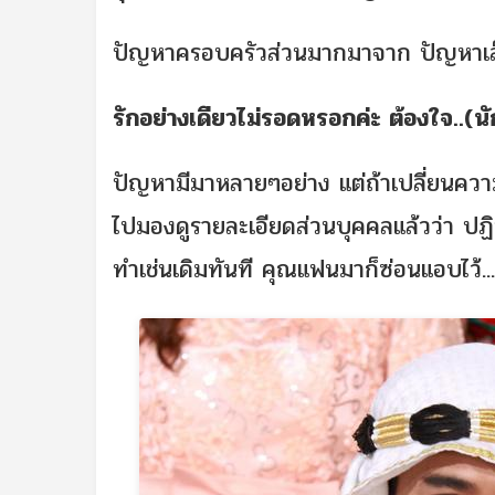
ปัญหาครอบครัวส่วนมากมาจาก ปัญหาเล็ก
รักอย่างเดียวไม่รอดหรอกค่ะ ต้องใจ..(นั
ปัญหามีมาหลายๆอย่าง แต่ถ้าเปลี่ยนความ
ไปมองดูรายละเอียดส่วนบุคคลแล้วว่า ปฏ
ทำเช่นเดิมทันที คุณแฟนมาก็ซ่อนแอบไว้....