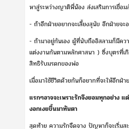
หาสู่ระหว่างญาติพี่น้อง ส่งเสริมการเชื่อ
- ถ้าอีกฝ่ายอยากจะเลี้ยงสุนัข อีกฝ่ายจะอย
- ถ้ามาอยู่กันเอง ผู้ที่นับถืออิสลามก็มี
แต่งงานกันตามหลักศาสนา ) ซึ่งบุตรที่
สิทธิรับมรดกของพ่อ
เมื่อมาใช้ชีวิตด้วยกันก็อยากที่จะให้อีกฝ่
แรกๆอาจจะเพราะรักจึงยอมทุกอย่าง
แต
งอกเงยขึ้นมาทันตา
สุดท้าย ความรักจืดจาง ปัญหาก็จะเริ่มส