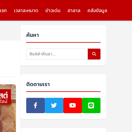
แรก
เวลาละหมาด
ข่าวเด่น
ฮาลาล
คลังข้อมูล
ค้นหา
ติดตามเรา