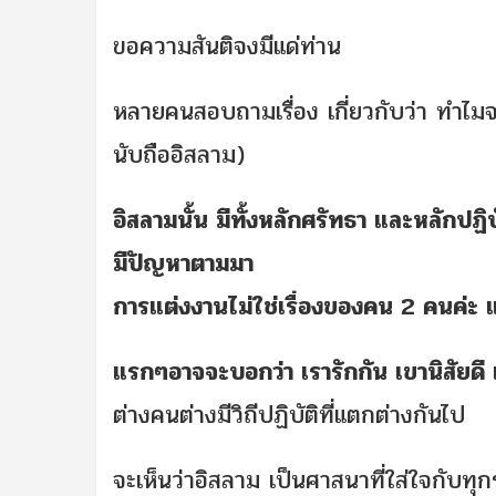
ขอความสันติจงมีแด่ท่าน
หลายคนสอบถามเรื่อง เกี่ยวกับว่า ทำไมจะต
นับถืออิสลาม)
อิสลามนั้น มีทั้งหลักศรัทธา และหลักปฏิบ
มีปัญหาตามมา
การแต่งงานไม่ใช่เรื่องของคน 2 คนค่ะ แ
แรกๆอาจจะบอกว่า เรารักกัน เขานิสัยดี เธ
ต่างคนต่างมีวิถีปฏิบัติที่แตกต่างกันไป
จะเห็นว่าอิสลาม เป็นศาสนาที่ใส่ใจกับทุ