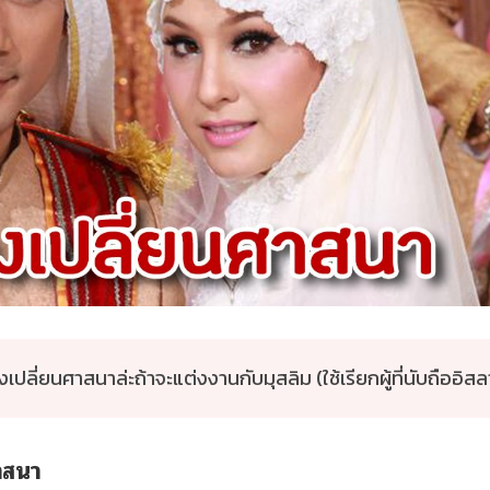
ปลี่ยนศาสนาล่ะถ้าจะแต่งงานกับมุสลิม (ใช้เรียกผู้ที่นับถืออิส
าสนา