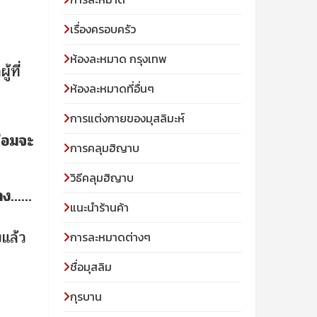
เรื่องครอบครัว
ห้องละหมาด กรุงเทพ
้ที่
ห้องละหมาดที่อื่นๆ
การแต่งกายของมุสลิมะห์
ย่อมจะ
การคลุมฮิญาบ
วิธีคลุมฮิญาบ
.....
แนะนำร้านค้า
งแล้ว
การละหมาดต่างๆ
ชื่อมุสลิม
กุรบาน