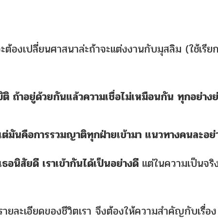
้องเปลี่ยนศาสนาล่ะถ้าจะแต่งงานกับมุสลิม (ใช้เรียกผู
ัติ ถ้าอยู่ด้วยกันแล้วความเชื่อไม่เหมือนกัน ทุกอย่าง
ต่มันคือการรวมญาติทุกฝ่ายเข้ามา แนวทางคนละอย่าง.
อนิสัยดี เราเข้ากันได้เป็นอย่างดี
แต่ในความเป็นจริ
กรายละเอียดของชีวิตเรา จึงต้องให้ความสำคัญกับเรื่อง