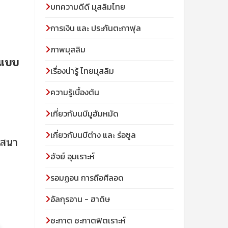
บทความดีดี มุสลิมไทย
การเงิน และ ประกันตะกาฟุล
ภาพมุสลิม
ะแบบ
เรื่องน่ารู้ ไทยมุสลิม
ความรู้เบื้องต้น
เกี่ยวกับนบีมูฮัมหมัด
เกี่ยวกับนบีต่าง และ ร่อซูล
าสนา
ฮัจย์ อุมเราะห์
รอมฏอน การถือศีลอด
อัลกุรอาน - ฮาดิษ
ซะกาต ซะกาตฟิตเราะห์