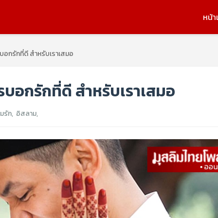
หน้า
บอกรักที่ดี สำหรับเราเสมอ
รบอกรักที่ดี สำหรับเราเสมอ
มรัก
,
อิสลาม
,