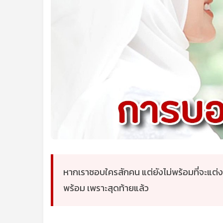
หากเราชอบใครสักคน แต่ยังไม่พร้อมที่จะแต่งงาน
พร้อม เพราะสุดท้ายแล้ว