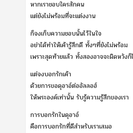
หากเราชอบใครสักคน
แต่ยังไม่พร้อมที่จะแต่งงาน
ก็จงเก็บความชอบนั้นไว้ในใจ
อย่าได้ทำให้เค้ารู้สึกดี ทั้งๆที่ยังไม่พร้อม
เพราะสุดท้ายแล้ว ทั้งสองอาจจะผิดหวังก็ไ
แต่จงบอกรักเค้า
ด้วยการขอดุอาอ์ต่ออัลลอฮ์
ให้พระองค์เท่านั้น รับรู้ความรู้สึกของเรา
การบอกรักในดุอาอ์
คือการบอกรักที่ดีสำหรับเรา
เสมอ