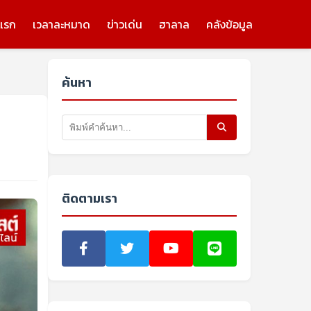
แรก
เวลาละหมาด
ข่าวเด่น
ฮาลาล
คลังข้อมูล
ค้นหา
ติดตามเรา