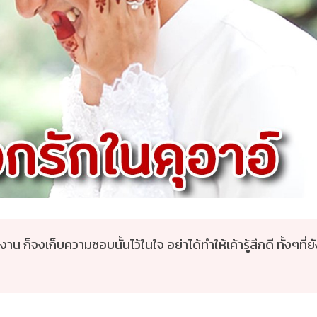
 ก็จงเก็บความชอบนั้นไว้ในใจ อย่าได้ทำให้เค้ารู้สึกดี ทั้งๆที่ยั