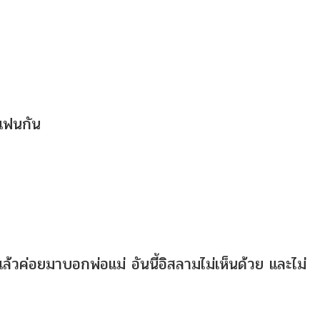
็นแฟนกัน
ล้วค่อยมาบอกพ่อแม่ อันนี้อิสลามไม่เห็นด้วย และไม่