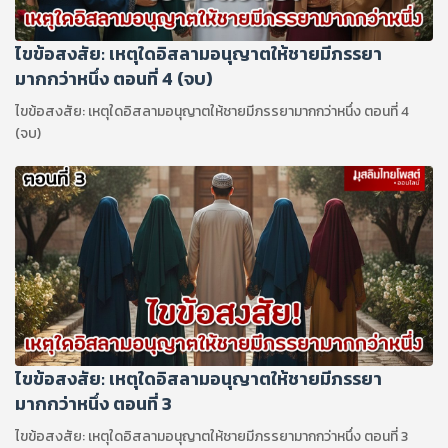
ไขข้อสงสัย: เหตุใดอิสลามอนุญาตให้ชายมีภรรยา
มากกว่าหนึ่ง ตอนที่ 4 (จบ)
ไขข้อสงสัย: เหตุใดอิสลามอนุญาตให้ชายมีภรรยามากกว่าหนึ่ง ตอนที่ 4
(จบ)
ไขข้อสงสัย: เหตุใดอิสลามอนุญาตให้ชายมีภรรยา
มากกว่าหนึ่ง ตอนที่ 3
ไขข้อสงสัย: เหตุใดอิสลามอนุญาตให้ชายมีภรรยามากกว่าหนึ่ง ตอนที่ 3