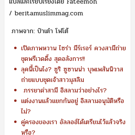
แปลและเรียบเรียงโดย Fateemoh
/
beritamuslimmag.com
ภาพจาก: ป๋าเต๋า โฟโต้
เปิดภาพหวาน ไซร่า มีร์เรอร์ ควงสามีถ่าย
ชุดพรีเวดดิ้ง สุดอลังการ!!
ลุคนี้เป็นไง? ซูริ ซูซานน่า บุพเพสันนิวาส
ถ่ายแบบชุดเจ้าสาวมุสลิม
ภรรยาด่าสามี อิสลามว่าอย่างไร?
แต่งงานแล้วแยกกันอยู่ อิสลามอนุมัติหรือ
ไม่?
คู่ครองของเรา อัลลอฮ์ได้เตรียมไว้แล้วจริง
หรือ?