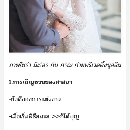
ภาพไซร่า มิเร่อร์ กับ ศรัณ ถ่ายพรีเวดดิ้งมุสลิม
1.การเชิญชวนของศาสนา
-ข้อดีของการแต่งงาน
-เมื่อเริ่มพิธีสมรส >>ก็ได้บุญ