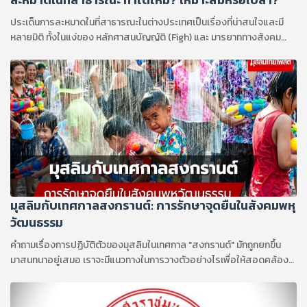
ประเด็นการละหมาดในที่สาธารณะในต่างประเทศเป็นเรื่องที่น่าสนใจและมี
หลายมิติ ทั้งในแง่ของ หลักศาสนบัญญัติ (Figh) และ มารยาททางสังคม
(Adab)
มุสลิมกับเทศกาลสงกรานต์: การรักษาจุดยืนในสังคมพหุ
วัฒนธรรม
คำถามเรื่องการปฏิบัติตัวของมุสลิมในเทศกาล "สงกรานต์" มักถูกยกขึ้น
มาสนทนาอยู่เสมอ เราจะมีแนวทางในการวางตัวอย่างไรเพื่อให้สอดคล้อง
กับบทบัญญัติทางศาสนา ?