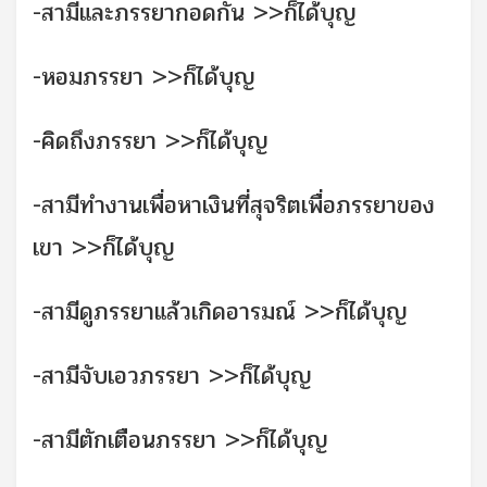
-สามีและภรรยากอดกัน >>ก็ได้บุญ
-หอมภรรยา >>ก็ได้บุญ
-คิดถึงภรรยา >>ก็ได้บุญ
-สามีทำงานเพื่อหาเงินที่สุจริตเพื่อภรรยาของ
เขา >>ก็ได้บุญ
-สามีดูภรรยาแล้วเกิดอารมณ์ >>ก็ได้บุญ
-สามีจับเอวภรรยา >>ก็ได้บุญ
-สามีตักเตือนภรรยา >>ก็ได้บุญ