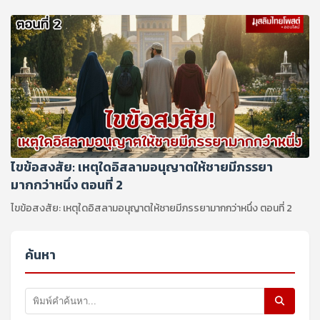
ไขข้อสงสัย: เหตุใดอิสลามอนุญาตให้ชายมีภรรยา
มากกว่าหนึ่ง ตอนที่ 2
ไขข้อสงสัย: เหตุใดอิสลามอนุญาตให้ชายมีภรรยามากกว่าหนึ่ง ตอนที่ 2
ค้นหา