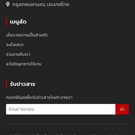
กรุงเทพมหานคร, ประเทศไทย
เมนูลัด
นโยบายความเป็นส่วนตัว
ลงโฆษณา
ร่วมงานกับเรา
แจ้งปัญหาการใช้งาน
รับข่าวสาร
กรอกอีเมลเพื่อรับข่าวสารใหม่ๆ จากเรา
ส่ง