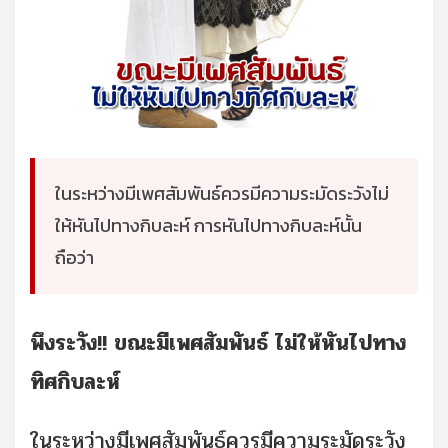
ในระหว่างมีเพศสัมพันธ์ควรมีความระมัดระวังไม่
ให้หันไปทางกิบละห์ การหันไปทางกิบละห์นั้น
ถือว่า
พึงระวัง!! ขณะมีเพศสัมพันธ์ ไม่ให้หันไปทาง
ทิศกิบละห์
ในระหว่างมีเพศสัมพันธ์ควรมีความระมัดระวัง