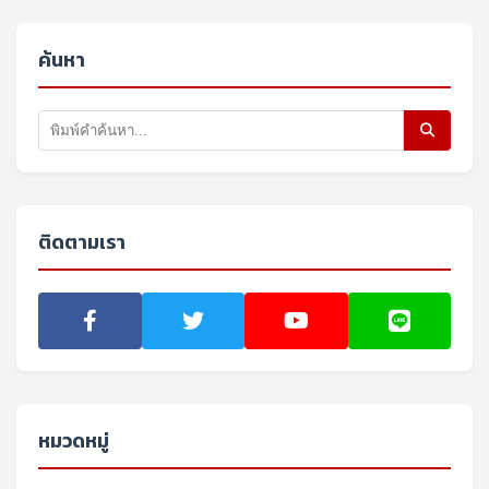
ค้นหา
ติดตามเรา
หมวดหมู่