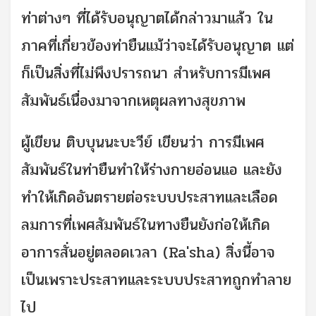
ท่าต่างๆ ที่ได้รับอนุญาตได้กล่าวมาแล้ว ใน
ภาคที่เกี่ยวข้องท่ายืนแม้ว่าจะได้รับอนุญาต แต่
ก็เป็นสิ่งที่ไม่พึงปรารถนา สำหรับการมีเพศ
สัมพันธ์เนื่องมาจากเหตุผลทางสุขภาพ
ผู้เขียน ติบบุนนะบะวีย์ เขียนว่า การมีเพศ
สัมพันธ์ในท่ายืนทำให้ร่างกายอ่อนแอ และยัง
ทำให้เกิดอันตรายต่อระบบประสาทและเลือด
ลมการที่เพศสัมพันธ์ในทางยืนยังก่อให้เกิด
อาการสั่นอยู่ตลอดเวลา (Ra'sha) สิ่งนี้อาจ
เป็นเพราะประสาทและระบบประสาทถูกทำลาย
ไป