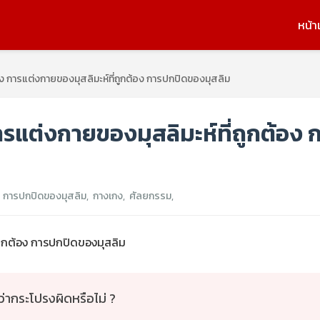
หน้า
กง การแต่งกายของมุสลิมะห์ที่ถูกต้อง การปกปิดของมุสลิม
รแต่งกายของมุสลิมะห์ที่ถูกต้อง 
,
การปกปิดของมุสลิม
,
กางเกง
,
ศัลยกรรม
,
่ากระโปรงผิดหรือไม่ ?