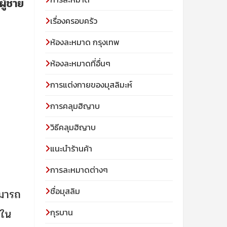
ผู้ชาย
เรื่องครอบครัว
ห้องละหมาด กรุงเทพ
ห้องละหมาดที่อื่นๆ
การแต่งกายของมุสลิมะห์
การคลุมฮิญาบ
วิธีคลุมฮิญาบ
แนะนำร้านค้า
การละหมาดต่างๆ
ชื่อมุสลิม
ามารถ
่ใน
กุรบาน