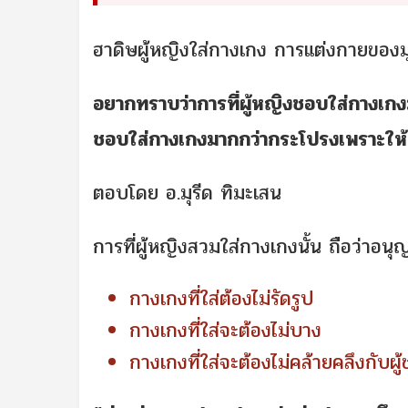
ฮาดิษผู้หญิงใส่กางเกง การแต่งกายของมุ
อยากทราบว่าการที่ผู้หญิงชอบใส่กางเกงม
ชอบใส่กางเกงมากกว่ากระโปรงเพราะให้
ตอบโดย อ.มุรีด ทิมะเสน
การที่ผู้หญิงสวมใส่กางเกงนั้น ถือว่าอนุญ
กางเกงที่ใส่ต้องไม่รัดรูป
กางเกงที่ใส่จะต้องไม่บาง
กางเกงที่ใส่จะต้องไม่คล้ายคลึงกับผู