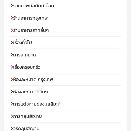
รวมภาพมัสยิดทั่วโลก
ร้านอาหารกรุงเทพ
ร้านอาหารภาคอื่นๆ
เรื่องทั่วไป
การละหมาด
เรื่องครอบครัว
ห้องละหมาด กรุงเทพ
ห้องละหมาดที่อื่นๆ
การแต่งกายของมุสลิมะห์
การคลุมฮิญาบ
วิธีคลุมฮิญาบ