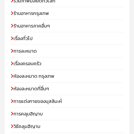
รวมภาพมัสยิดทั่วโลก
ร้านอาหารกรุงเทพ
ร้านอาหารภาคอื่นๆ
เรื่องทั่วไป
การละหมาด
เรื่องครอบครัว
ห้องละหมาด กรุงเทพ
ห้องละหมาดที่อื่นๆ
การแต่งกายของมุสลิมะห์
การคลุมฮิญาบ
วิธีคลุมฮิญาบ