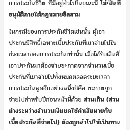
การประกันชีวิต ที่มีอยู่ทั่วไปในขณะนี้
ไม่เป็นที่
อนุมัติภายใต้กฎหมายอิสลาม
ในกรณีของการประกันชีวิตเช่นนั้น ผู้เอา
ประกันมีสิทธิ์เฉพาะเบี้ยประกันที่เขาจ่ายไปใน
ช่วงเวลาของการประกันเท่านั้น เมื่อได้รับเงินที่
เอาประกันมาต้องจ่ายซะกาตจากจํานวนเบี้ย
ประกันที่เขาจ่ายไปทั้งหมดตลอดระยะเวลา
การประกันพูดอีกอย่างหนึ่งก็คือ ซะกาตถูก
จ่ายไปสำหรับปีก่อนหน้านี้ด้วย
ส่วนเกิน (ส่วน
ต่างระหว่างจํานวนเงินชดใช้ค่าเสียหายกับ
เบี้ยประกันที่จ่ายไป) ต้องถูกนำไปให้เป็นทา
น