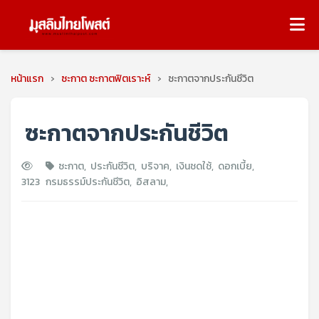
หน้าแรก
›
ซะกาต ซะกาตฟิตเราะห์
›
ซะกาตจากประกันชีวิต
ซะกาตจากประกันชีวิต
ซะกาต
,
ประกันชีวิต
,
บริจาค
,
เงินชดใช้
,
ดอกเบี้ย
,
3123
กรมธรรม์ประกันชีวิต
,
อิสลาม
,