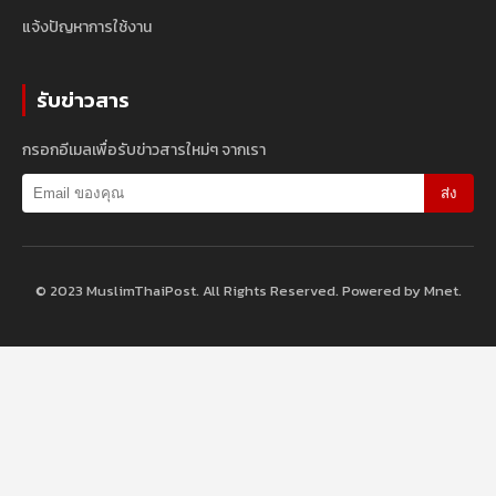
แจ้งปัญหาการใช้งาน
รับข่าวสาร
กรอกอีเมลเพื่อรับข่าวสารใหม่ๆ จากเรา
ส่ง
© 2023 MuslimThaiPost. All Rights Reserved. Powered by Mnet.