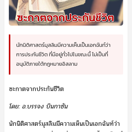
นักนิติศาสตร์มุสลิมมีความเห็นเป็นเอกฉันท์ว่า
การประกันชีวิต ที่มีอยู่ทั่วไปในขณะนี้ ไม่เป็นที่
อนุมัติภายใต้กฎหมายอิสลาม
ซะกาตจากประกันชีวิต
โดย: อ.บรรจง บินกาซัน
นักนิติศาสตร์มุสลิมมีความเห็นเป็นเอกฉันท์ว่า