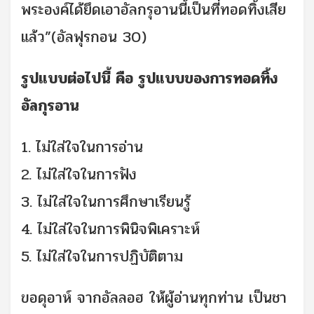
พระองค์ได้ยึดเอาอัลกรุอานนี้เป็นที่ทอดทิ้งเสีย
แล้ว”(อัลฟุรกอน 30)
รูปแบบต่อไปนี้ คือ รูปแบบของการทอดทิ้ง
อัลกุรอาน
1. ไม่ใส่ใจในการอ่าน
2. ไม่ใส่ใจในการฟัง
3. ไม่ใส่ใจในการศึกษาเรียนรู้
4. ไม่ใส่ใจในการพินิจพิเคราะห์
5. ไม่ใส่ใจในการปฏิบัติตาม
ขอดุอาห์ จากอัลลอฮ ให้ผู้อ่านทุกท่าน เป็นชา