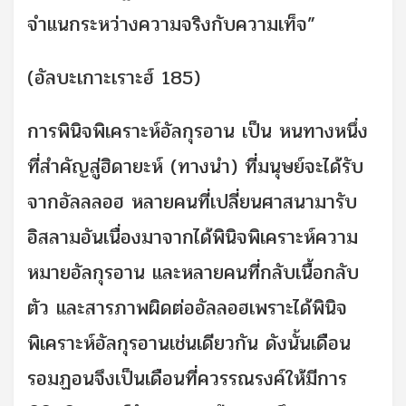
จำแนกระหว่างความจริงกับความเท็จ”
(อัลบะเกาะเราะฮ์ 185)
การพินิจพิเคราะห์อัลกุรอาน เป็น หนทางหนึ่ง
ที่สำคัญสู่ฮิดายะห์ (ทางนำ) ที่มนุษย์จะได้รับ
จากอัลลลอฮ หลายคนที่เปลี่ยนศาสนามารับ
อิสลามอันเนื่องมาจากได้พินิจพิเคราะห์ความ
หมายอัลกุรอาน และหลายคนที่กลับเนื้อกลับ
ตัว และสารภาพผิดต่ออัลลอฮเพราะได้พินิจ
พิเคราะห์อัลกุรอานเช่นเดียวกัน ดังนั้นเดือน
รอมฏอนจึงเป็นเดือนที่ควรรณรงค์ให้มีการ