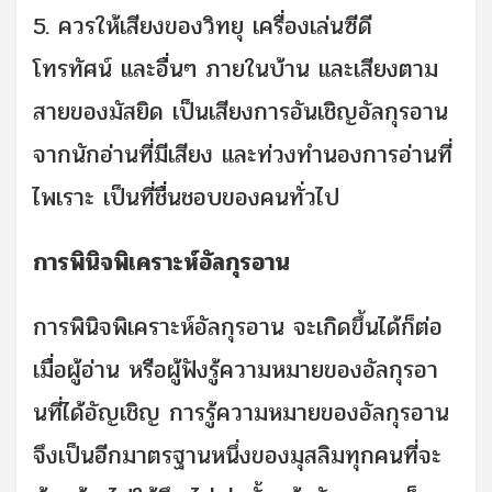
5. ควรให้เสียงของวิทยุ เครื่องเล่นซีดี
โทรทัศน์ และอื่นๆ ภายในบ้าน และเสียงตาม
สายของมัสยิด เป็นเสียงการอันเชิญอัลกุรอาน
จากนักอ่านที่มีเสียง และท่วงทำนองการอ่านที่
ไพเราะ เป็นที่ชื่นชอบของคนทั่วไป
การพินิจพิเคราะห์อัลกุรอาน
การพินิจพิเคราะห์อัลกุรอาน จะเกิดขึ้นได้ก็ต่อ
เมื่อผู้อ่าน หรือผู้ฟังรู้ความหมายของอัลกุรอา
นที่ได้อัญเชิญ การรู้ความหมายของอัลกุรอาน
จึงเป็นอีกมาตรฐานหนึ่งของมุสลิมทุกคนที่จะ