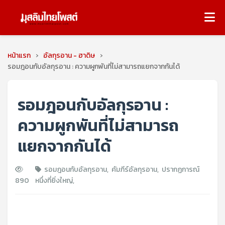
หน้าแรก
›
อัลกุรอาน - ฮาดิษ
›
รอมฎอนกับอัลกุรอาน : ความผูกพันที่ไม่สามารถแยกจากกันได้
รอมฎอนกับอัลกุรอาน :
ความผูกพันที่ไม่สามารถ
แยกจากกันได้
รอมฎอนกับอัลกุรอาน
,
คัมภีร์อัลกุรอาน
,
ปรากฏการณ์
890
หนึ่งที่ยิ่งใหญ่
,