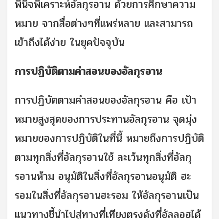
พินิจพิเคราะห์อัลกุรอาน ด้วยการศึกษาความ
หมาย จากสื่อต่างๆที่แพร่หลาย และสามารถ
เข้าถึงได้ง่าย ในยุคปัจจุบัน
การปฏิบัติตามคำสอนของอัลกุรอาน
การปฏิบัตตามคำสอนของอัลกุรอาน คือ เป้า
หมายสูงสุดของการประทานอัลกุรอาน จุดมุ่ง
หมายของการปฏิบัติในที่นี้ หมายถึงการปฏิบัติ
ตามทุกสิ่งที่อัลกุรอานใช้ ละเว้นทุกสิ่งที่อัลกุ
รอานห้าม อนุมัติในสิ่งที่อัลกุรอานอนุมัติ ฮะ
รอมในสิ่งที่อัลกุรอานฮะรอม ให้อัลกุรอานเป็น
แนวทางชี้นำไปสู่ทางที่เทียงตรงดังที่อัลลอฮได้