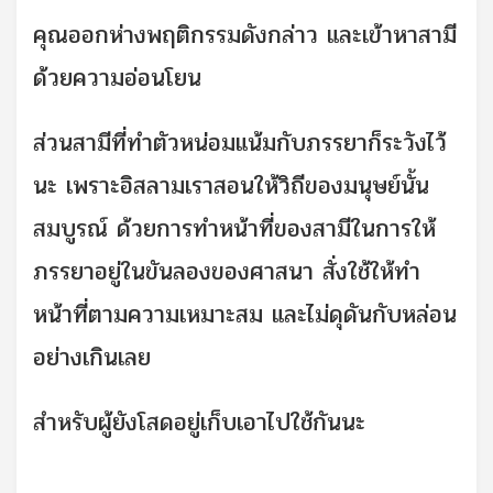
คุณออกห่างพฤติกรรมดังกล่าว และเข้าหาสามี
ด้วยความอ่อนโยน
ส่วนสามีที่ทำตัวหน่อมแน้มกับภรรยาก็ระวังไว้
นะ
เพราะอิสลามเราสอนให้วิถีของมนุษย์นั้น
สมบูรณ์ ด้วยการทำหน้าที่ของสามีในการให้
ภรรยาอยู่ในขันลองของศาสนา สั่งใช้ให้ทำ
หน้าที่ตามความเหมาะสม และไม่ดุดันกับหล่อน
อย่างเกินเลย
สำหรับผู้ยังโสดอยู่เก็บเอาไปใช้กันนะ