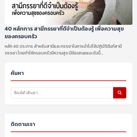
40 หลักการ สามีภรรยาที่ดีจำเป็นต้องรู้ เพื่อความสุข
ของครอบครัว
หลัก 40 ประการ สำหรับสามีและภรรยาในการนำไปใช้ปฏิบัติฉันท์สามี
ภรรยา โดยทำให้ครอบครัวมีความสุข มีข้อเสนอแนะดังนี้...
ค้นหา
ติดตามเรา