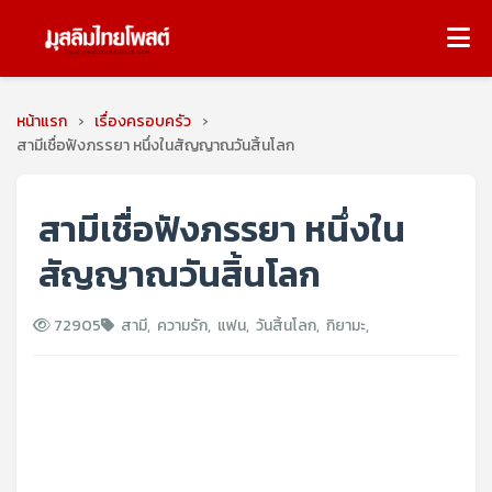
หน้าแรก
›
เรื่องครอบครัว
›
สามีเชื่อฟังภรรยา หนึ่งในสัญญาณวันสิ้นโลก
สามีเชื่อฟังภรรยา หนึ่งใน
สัญญาณวันสิ้นโลก
72905
สามี
,
ความรัก
,
แฟน
,
วันสิ้นโลก
,
กิยามะ
,