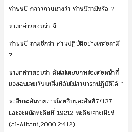
ท่านนบี กล่าวถามนางว่า ท่านมีสามีหรือ ?
นางกล่าวตอบว่า มี
ท่านนบี ถามอีกว่า ท่านปฏิบัติอย่างไรต่อสามี
?
นางกล่าวตอบว่า ฉันไม่เคยบกพร่องต่อหน้าที่
ของฉันเลยเว้นแต่สิ่งที่ฉันไม่สามารถปฏิบัติได้ ”
หะดีษหะสันรายงานโดยอิบนุสะอัดที่7/137
และอะหมัดหะดีษที่ 19212 หะดีษเศาะเหียห์
(al-Albani,2000:2:412)