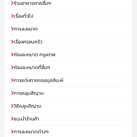
ร้านอาหารภาคอื่นๆ
เรื่องทั่วไป
การละหมาด
เรื่องครอบครัว
ห้องละหมาด กรุงเทพ
ห้องละหมาดที่อื่นๆ
การแต่งกายของมุสลิมะห์
การคลุมฮิญาบ
วิธีคลุมฮิญาบ
แนะนำร้านค้า
การละหมาดต่างๆ