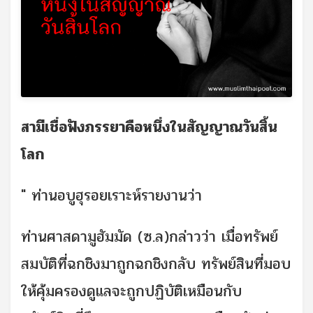
สามีเชื่อฟังภรรยาคือหนึ่งในสัญญาณวันสิ้น
โลก
" ท่านอบูฮุรอยเราะห์รายงานว่า
ท่านศาสดามูฮัมมัด (ซ.ล)กล่าวว่า เมื่อทรัพย์
สมบัติที่ฉกชิงมาถูกฉกชิงกลับ ทรัพย์สินที่มอบ
ให้คุ้มครองดูแลจะถูกปฏิบัติเหมือนกับ