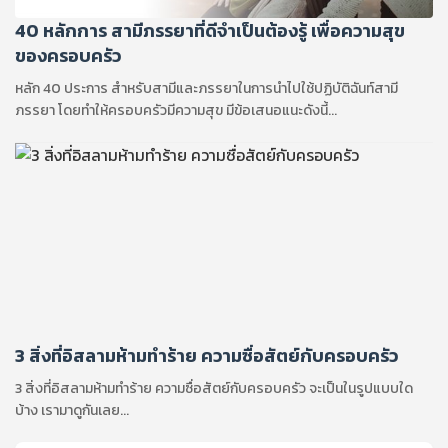
40 หลักการ สามีภรรยาที่ดีจำเป็นต้องรู้ เพื่อความสุข
ของครอบครัว
หลัก 40 ประการ สำหรับสามีและภรรยาในการนำไปใช้ปฏิบัติฉันท์สามี
ภรรยา โดยทำให้ครอบครัวมีความสุข มีข้อเสนอแนะดังนี้...
3 สิ่งที่อิสลามห้ามทำร้าย ความซื่อสัตย์กับครอบครัว
3 สิ่งที่อิสลามห้ามทำร้าย ความซื่อสัตย์กับครอบครัว จะเป็นในรูปแบบใด
บ้าง เรามาดูกันเลย...