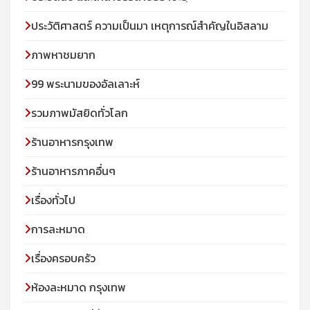
ประวัติศาสตร์ ความเป็นมา เหตุการณ์สำคัญในอิสลาม
ภาพหาชมยาก
99 พระนามของอัลเลาะห์
รวมภาพมัสยิดทั่วโลก
ร้านอาหารกรุงเทพ
ร้านอาหารภาคอื่นๆ
เรื่องทั่วไป
การละหมาด
เรื่องครอบครัว
ห้องละหมาด กรุงเทพ