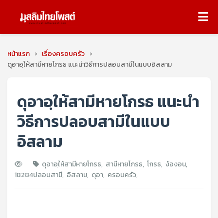
หน้าแรก
›
เรื่องครอบครัว
›
ดุอาอฺให้สามีหายโกรธ แนะนำวิธีการปลอบสามีในแบบอิสลาม
ดุอาอฺให้สามีหายโกรธ แนะนำ
วิธีการปลอบสามีในแบบ
อิสลาม
ดุอาอฺให้สามีหายโกรธ
,
สามีหายโกรธ
,
โกรธ
,
ง้องอน
,
18284
ปลอบสามี
,
อิสลาม
,
ดุอา
,
ครอบครัว
,