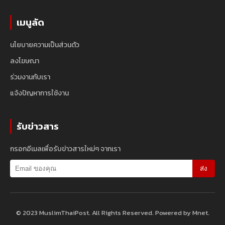
เมนูลัด
นโยบายความเป็นส่วนตัว
ลงโฆษณา
ร่วมงานกับเรา
แจ้งปัญหาการใช้งาน
รับข่าวสาร
กรอกอีเมลเพื่อรับข่าวสารใหม่ๆ จากเรา
ส่ง
© 2023 MuslimThaiPost. All Rights Reserved. Powered by Mnet.