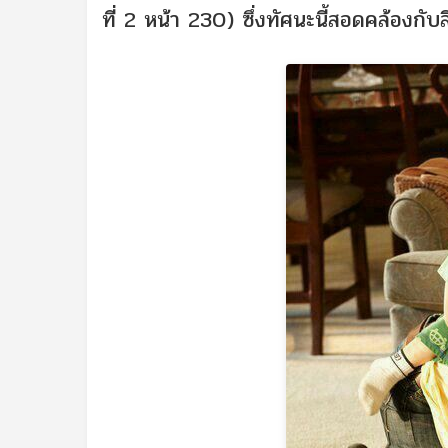
ที่ 2 หน้า 230) ซึ่งทัศนะนี้สอดคล้องกับสิ