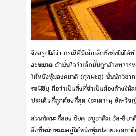
จึงสรุปได้ว่า กรณีที่มีเด็กเล็กซึ่งยังไม่ไ
ละหมาด
ถ้ามั่นใจว่าเด็กนั้นถูกล้างทวา
ใต้หนังหุ้มองคชาติ (กุลฟะฮฺ) นั้นนักวิชาก
รอฟิอียฺ ถือว่าเป็นสิ่งที่จำเป็นต้องล้างให
ประเด็นที่ถูกต้องที่สุด (อะเศาะหฺ อัล-วัจ
ส่วนทัศนะที่สอง ชัยคฺ อบูอาศิม อัล-อิบาด
สิ่งที่หมักหมมอยู่ใต้หนังหุ้มปลายองคชาติเป