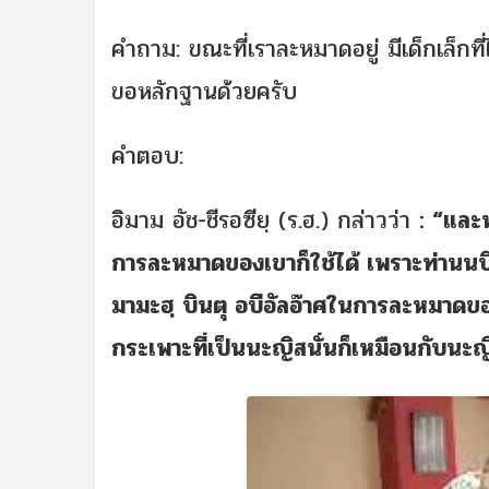
คำถาม: ขณะที่เราละหมาดอยู่ มีเด็กเล็กที่
ขอหลักฐานด้วยครับ
คำตอบ:
อิมาม อัช-ชีรอซียฺ (ร.ฮ.) กล่าวว่า
: “และ
การละหมาดของเขาก็ใช้ได้ เพราะท่านนบี 
มามะฮฺ บินตุ อบีอัลอ๊าศในการละหมาดของท
กระเพาะที่เป็นนะญิสนั่นก็เหมือนกับนะญิส