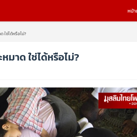
หน้า
ด ใช่ได้หรือไม่?
ะหมาด ใช่ได้หรือไม่?
,