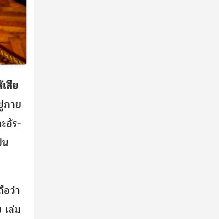
้เสีย
ู่ภาย
ละอัร-
ป็น
ือว่า
บ เล่ม