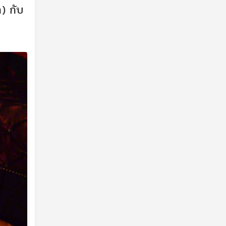
) กับ