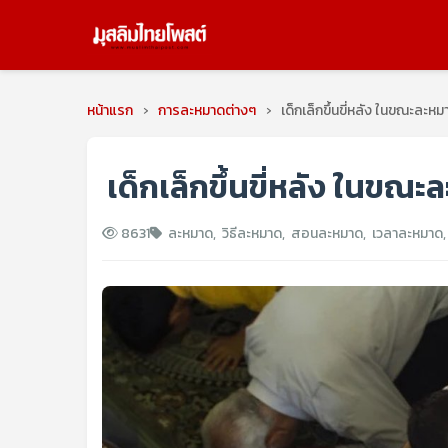
หน้าแรก
›
การละหมาดต่างๆ
›
เด็กเล็กขึ้นขี่หลัง ในขณะละหมา
เด็กเล็กขึ้นขี่หลัง ในขณะล
8631
ละหมาด
,
วิธีละหมาด
,
สอนละหมาด
,
เวลาละหมาด