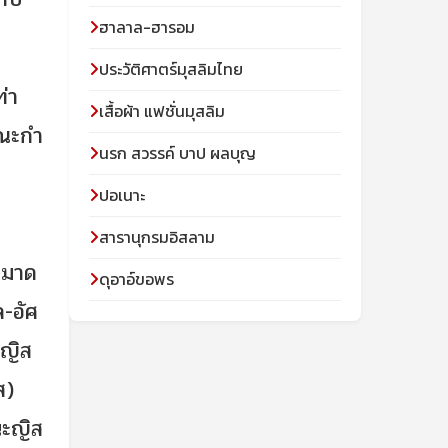
ฮาลาล-ฮารอม
ประวัติศาตร์มุสลิมไทย
่า
เสื้อผ้า แฟชั่นมุสลิม
ขณะกำ
นรก สวรรค์ บาป ผลบุญ
ปอเนาะ
สารานุกรมอิสลาม
ะหมาด
ดุอาอ์ขอพร
ล-อัศ
ะญิส
ส)
นะญิส