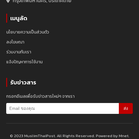
กรุงเทพมหานคร, ประเทศไทย
เมนูลัด
นโยบายความเป็นส่วนตัว
ลงโฆษณา
ร่วมงานกับเรา
แจ้งปัญหาการใช้งาน
รับข่าวสาร
กรอกอีเมลเพื่อรับข่าวสารใหม่ๆ จากเรา
ส่ง
© 2023 MuslimThaiPost. All Rights Reserved. Powered by Mnet.