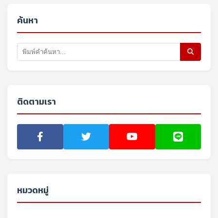
ค้นหา
ติดตามเรา
หมวดหมู่