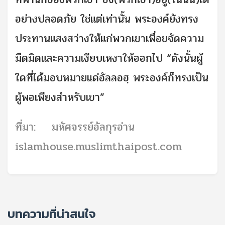
อย่างปลอดภัย ใช่แต่เท่านั้น พระองค์ยังทรง
ประทานแสงสว่างให้แก่พวกเขาเพื่อขจัดความ
มืดมิดและความเงียบเหงาให้ออกไป “ดังนั้นผู้
ใดที่ได้มอบหมายแด่อัลลอฮฺ พระองค์ก็ทรงเป็น
ผู้พอเพียงสำหรับเขา”
ที่มา: มหัศจรรย์อัลกุรอ่าน
islamhouse.muslimthaipost.com
บทความที่น่าสนใจ