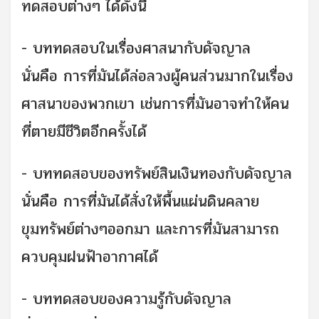
ทดสอบต่างๆ ได้ดังนี้
- บททดสอบในเรื่องศาสนากับดัจญาล
นั่นคือ การที่มันได้ล่อลวงผู้คนส่วนมากในเรื่อง
ศาสนาของพวกเขา เช่นการที่มันอาจทำให้คน
ที่ตายมีชีวิตอีกครั้งได้
- บททดสอบของทรัพย์สินเงินทองกับดัจญาล
นั่นคือ การที่มันได้สั่งให้พื้นแผ่นดินคลาย
ขุมทรัพย์ต่างๆออกมา และการที่มันสามารถ
ควบคุมฝนฟ้าอากาศได้
- บททดสอบของความรู้กับดัจญาล