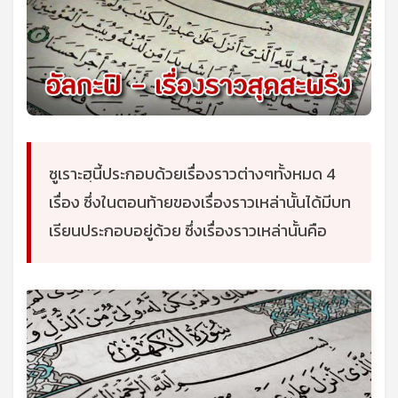
ซูเราะฮฺนี้ประกอบด้วยเรื่องราวต่างๆทั้งหมด 4
เรื่อง ซึ่งในตอนท้ายของเรื่องราวเหล่านั้นได้มีบท
เรียนประกอบอยู่ด้วย ซึ่งเรื่องราวเหล่านั้นคือ