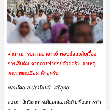
คำถาม: รบกวนอาจารย์ ตอบข้อสงสัยเรื่อง
การเสียดัม จากการทำฮัจย์ด้วยครับ สาเหตุ
และรายละเอียด ด้วยครับ
ตอบโดย อ.ปราโมทย์ ศรีอุทัย
ตอบ: นักวิชาการได้แยกแยะดัมในเรื่องการทำ