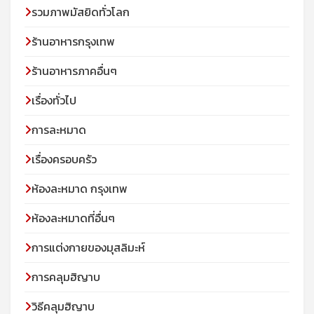
รวมภาพมัสยิดทั่วโลก
ร้านอาหารกรุงเทพ
ร้านอาหารภาคอื่นๆ
เรื่องทั่วไป
การละหมาด
เรื่องครอบครัว
ห้องละหมาด กรุงเทพ
ห้องละหมาดที่อื่นๆ
การแต่งกายของมุสลิมะห์
การคลุมฮิญาบ
วิธีคลุมฮิญาบ