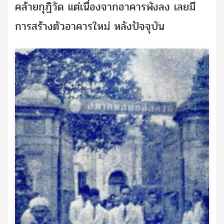
คล้ายกุฏิวัด แต่เนื่องจากอาคารพังลง เลยมี
การสร้างตัวอาคารใหม่ หลังปัจจุบัน