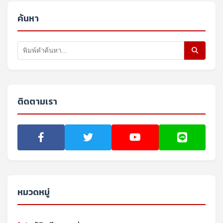
ค้นหา
ติดตามเรา
หมวดหมู่