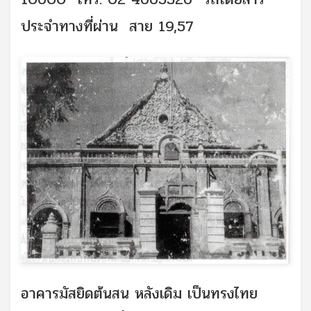
ประจำทางที่ผ่าน สาย 19,57
อาคารมัสยิดต้นสน หลังเดิม เป็นทรงไทย