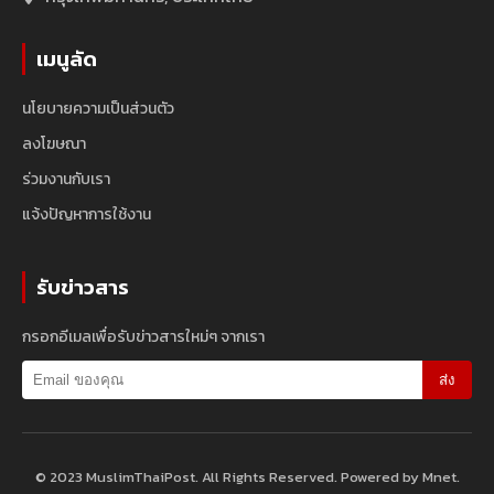
เมนูลัด
นโยบายความเป็นส่วนตัว
ลงโฆษณา
ร่วมงานกับเรา
แจ้งปัญหาการใช้งาน
รับข่าวสาร
กรอกอีเมลเพื่อรับข่าวสารใหม่ๆ จากเรา
ส่ง
© 2023 MuslimThaiPost. All Rights Reserved. Powered by Mnet.