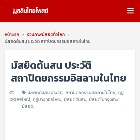
หน้าแรก
›
รวมภาพมัสยิดทั่วโลก
›
มัสยิดต้นสน ประวัติ สถาปัตยกรรมอิสลามในไทย
มัสยิดต้นสน ประวัติ
สถาปัตยกรรมอิสลามในไทย
มัสยิดต้นสน ประวัติ
,
สถาปัตยกรรมอิสลามในไทย
,
กุฎี
12099
ใหญ่
,
กุฎีบางกอกใหญ่
,
มัสยิดต้นสน
,
มัสยิดในกรุงเทพ
,
มัสยิด
,