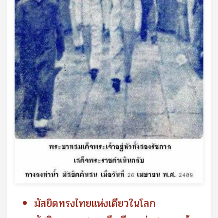
มัสยิดทรงไทยแห่งเดียวในโลก