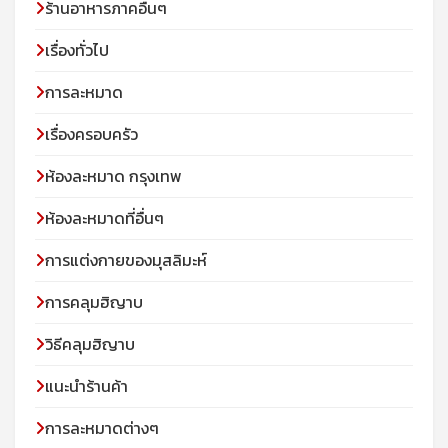
ร้านอาหารภาคอื่นๆ
เรื่องทั่วไป
การละหมาด
เรื่องครอบครัว
ห้องละหมาด กรุงเทพ
ห้องละหมาดที่อื่นๆ
การแต่งกายของมุสลิมะห์
การคลุมฮิญาบ
วิธีคลุมฮิญาบ
แนะนำร้านค้า
การละหมาดต่างๆ