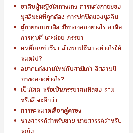
ฮาดิษผู้หญิงใส่กางเกง การแต่งกายของ
มุสลิมะห์ที่ถูกต้อง การปกปิดของมุสลิม
ผู้ชายชอบซาดิส มีทางออกอย่างไร ฮาดิษ
การทุบตี เตะต่อย ภรรยา
คนที่เคยทำซีนา ล้างบาปซีนา อย่างไรให้
หมดไป?
อยากแต่งงานใหม่กับสามีเก่า อิสลามมี
ทางออกอย่างไร?
เป็นโสด หรือเป็นภรรยาคนที่สอง สาม
หรือสี จะดีกว่า
การละหมาดเลือกคู่ครอง
นางสวรรค์สำหรับชาย นายสวรรค์สำหรับ
หญิง