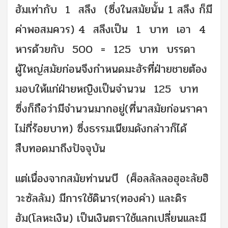
ฮัมเท่ากับ 1 สลึง (ซึ่งในสมัยนั้น 1 สลึง ก็มี
ค่าพอสมควร) 4 สลึงเป็น 1 บาท เอา 4
หารด้วยกับ 500 = 125 บาท บรรดา
ผู้ใหญ่สมัยก่อนจึงกำหนดมะฮัรที่ฝ่ายชายต้อง
มอบให้แก่ฝ่ายหญิงเป็นจำนวน 125 บาท
ซึ่งก็ถือว่ามีจำนวนมากอยู่(ที่นาสมัยก่อนราคา
ไม่กี่ร้อยบาท) ซึ่งธรรมเนียมดังกล่าวก็ได้
สืบทอดมาถึงปัจจุบัน
แต่เนื่องจากสมัยท่านนบี (ศ็อลลัลลอฮุอะลัยฮิ
วะซัลลัม) มีการใช้ดินาร(ทองคำ) และดิร
ฮัม(โลหะเงิน) เป็นเงินตราใช้แลกเปลี่ยนและมี