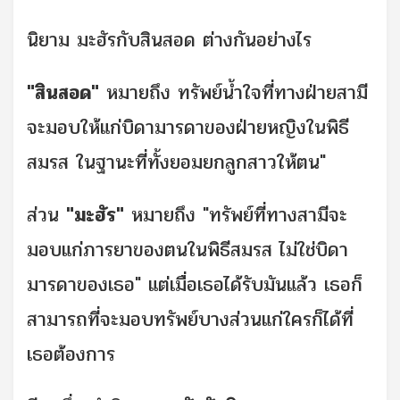
นิยาม มะฮัรกับสินสอด ต่างกันอย่างไร
"สินสอด"
หมายถึง ทรัพย์น้ำใจที่ทางฝ่ายสามี
จะมอบให้แก่บิดามารดาของฝ่ายหญิงในพิธี
สมรส ในฐานะที่ทั้งยอมยกลูกสาวให้ตน"
ส่วน
"มะฮัร"
หมายถึง "ทรัพย์ที่ทางสามีจะ
มอบแก่ภารยาของตนในพิธีสมรส ไม่ใช่บิดา
มารดาของเธอ" แต่เมื่อเธอได้รับมันแล้ว เธอก็
สามารถที่จะมอบทรัพย์บางส่วนแก่ใครก็ได้ที่
เธอต้องการ