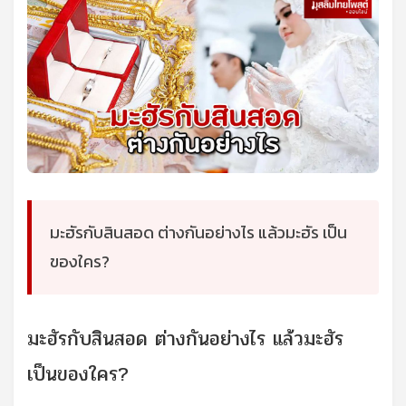
มะฮัรกับสินสอด ต่างกันอย่างไร แล้วมะฮัร เป็น
ของใคร?
มะฮัรกับสินสอด ต่างกันอย่างไร แล้วมะฮัร
เป็นของใคร?