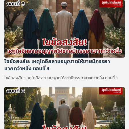
ไขข้อสงสัย: เหตุใดอิสลามอนุญาตให้ชายมีภรรยา
มากกว่าหนึ่ง ตอนที่ 3
ไขข้อสงสัย: เหตุใดอิสลามอนุญาตให้ชายมีภรรยามากกว่าหนึ่ง ตอนที่ 3