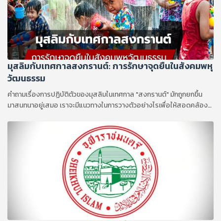
มุสลิมกับเทศกาลสงกรานต์: การรักษาจุดยืนในสังคมพหุ
วัฒนธรรม
คำถามเรื่องการปฏิบัติตัวของมุสลิมในเทศกาล "สงกรานต์" มักถูกยกขึ้น
มาสนทนาอยู่เสมอ เราจะมีแนวทางในการวางตัวอย่างไรเพื่อให้สอดคล้อง
กับบทบัญญัติทางศาสนา ?