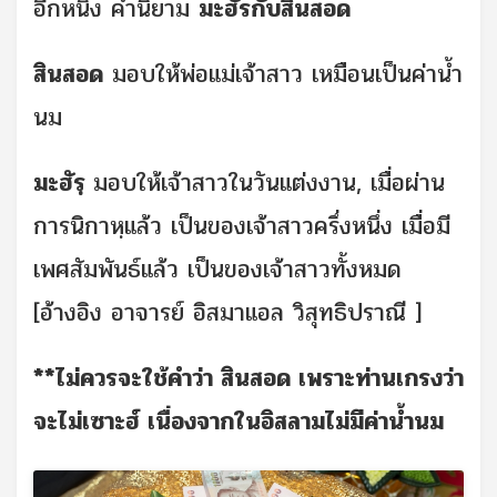
อีกหนึ่ง คำนิยาม
มะฮัรกับสินสอด
สินสอด
มอบให้พ่อแม่เจ้าสาว เหมือนเป็นค่าน้ำ
นม
มะฮัรฺ
มอบให้เจ้าสาวในวันแต่งงาน, เมื่อผ่าน
การนิกาหฺแล้ว เป็นของเจ้าสาวครึ่งหนึ่ง เมื่อมี
เพศสัมพันธ์แล้ว เป็นของเจ้าสาวทั้งหมด
[อ้างอิง อาจารย์ อิสมาแอล วิสุทธิปราณี ]
**ไม่ควรจะใช้คำว่า สินสอด เพราะท่านเกรงว่า
จะไม่เซาะฮ์ เนื่องจากในอิสลามไม่มีค่าน้ำนม