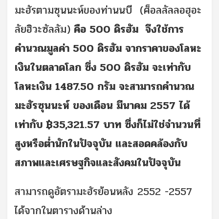
มะฮัรตามซุนนะห์ของท่านนบี (ศ็อลลัลลอฮุอะ
ลัยฮิวะซัลลัม)
คือ 500 ดิรฮัม จึงใช้การ
คำนวณมูลค่า 500 ดิรฮัม จากราคาของโลหะ
เงินในตลาดโลก ซึ่ง 500 ดิรฮัม จะเท่ากับ
โลหะเงิน 1487.50 กรัม จะสามารถคำนวณ
มะฮัรซุนนะห์ ของเดือน มีนาคม 2557 ได้
เท่ากับ ฿35,321.57 บาท ซี่งก็ไม่ใช่จำนวนที่
สูงหรือต่ำนักในปัจจุบัน และสอดคล้องกับ
สภาพและเศรษฐกิจและสังคมในปัจจุบัน
สามารถดูอัตรามะฮัรย้อนหลัง 2552 -2557
ได้จากในตารางด้านล่าง