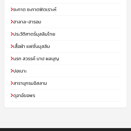
ซะกาต ซะกาตฟิตเราะห์
ฮาลาล-ฮารอม
ประวัติศาตร์มุสลิมไทย
เสื้อผ้า แฟชั่นมุสลิม
นรก สวรรค์ บาป ผลบุญ
ปอเนาะ
สารานุกรมอิสลาม
ดุอาอ์ขอพร