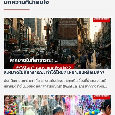
บทความที่น่าสนใจ
ละหมาดในที่สาธารณะ ทำได้ไหม? เหมาะสมหรือเปล่า?
ประเด็นการละหมาดในที่สาธารณะในต่างประเทศเป็นเรื่องที่น่าสนใจและมี
หลายมิติ ทั้งในแง่ของ หลักศาสนบัญญัติ (Figh) และ มารยาททางสังคม
(Adab)