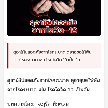
ดุอาให้ปลอดภัยจากโรคระบาด ดุอาอฺขอให้พ้น
จากโรคระบาด เช่น โรคโควิด 19 เป็นต้น
ดุอาให้ปลอดภัยจากโรคระบาด ดุอาอฺขอให้พ้น
จากโรคระบาด เช่น โรคโควิด 19 เป็นต้น
บทความโดย: อ.มุรีด ทิมะเสน