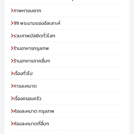
ภาพหาชมยาก
99 พระนามของอัลเลาะห์
รวมภาพมัสยิดทั่วโลก
ร้านอาหารกรุงเทพ
ร้านอาหารภาคอื่นๆ
เรื่องทั่วไป
การละหมาด
เรื่องครอบครัว
ห้องละหมาด กรุงเทพ
ห้องละหมาดที่อื่นๆ