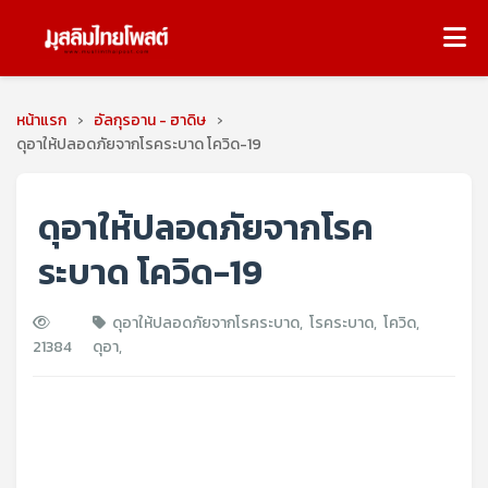
หน้าแรก
›
อัลกุรอาน - ฮาดิษ
›
ดุอาให้ปลอดภัยจากโรคระบาด โควิด-19
ดุอาให้ปลอดภัยจากโรค
ระบาด โควิด-19
ดุอาให้ปลอดภัยจากโรคระบาด
,
โรคระบาด
,
โควิด
,
21384
ดุอา
,