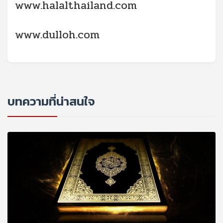
www.halalthailand.com
www.dulloh.com
บทความที่น่าสนใจ