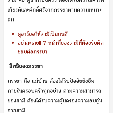
สามี คือ ผู้นำครอบครัว ต้องได้รับความเคารพ
เกียรติและศักดิ์ศรีจากภรรยาตามความเหมาะ
สม
ดุอาร์ขอให้สามีเป็นคนดี
อย่าละเลย!! 7 หน้าที่ของสามีที่ต้องรับผิด
ชอบต่อภรรยา
สิทธิของภรรยา
ภรรยา คือ แม่บ้าน ต้องได้รับปัจจัยยังชีพ
ภายในครอบครัวทุกอย่าง ตามความสามารถ
ของสามี ต้องได้รับความคุ้มครองความอบอุ่น
จากสามี