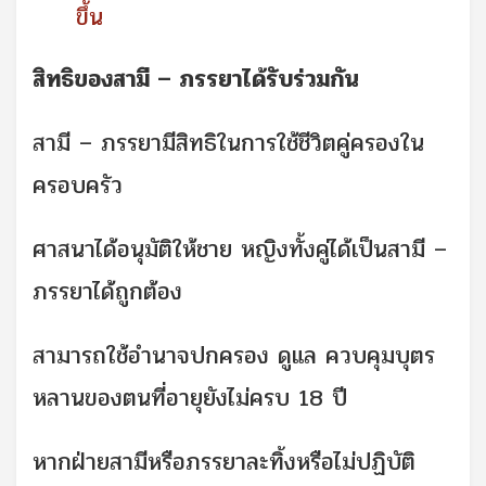
ขึ้น
สิทธิของสามี – ภรรยาได้รับร่วมกัน
สามี – ภรรยามีสิทธิในการใช้ชีวิตคู่ครองใน
ครอบครัว
ศาสนาได้อนุมัติให้ชาย หญิงทั้งคู่ได้เป็นสามี –
ภรรยาได้ถูกต้อง
สามารถใช้อำนาจปกครอง ดูแล ควบคุมบุตร
หลานของตนที่อายุยังไม่ครบ 18 ปี
หากฝ่ายสามีหรือภรรยาละทิ้งหรือไม่ปฏิบัติ