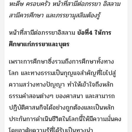
หะดีษ ครอบครัว หน้าที่สามีต่อภรรยา อิสลาม
สามีควรศึกษา และภรรยามุสลิมต้องรู้
หน้าที่สามีต่อภรรยาอิสลาม
ข้อที่4 ให้การ
ศึกษาแก่ภรรยาและบุตร
เพราะการศึกษาซึ่งรวมถึงการศึกษาทั้งทาง
โลก และทางธรรมเป็นกุญแจสำคัญที่ไขไปสู่
ความสว่างทางปัญญา ทำให้เข้าใจถึงหลัก
ธรรมคำสอนต่างๆ ของศาสนา และสามารถ
ปฏิบัติศาสนกิจได้อย่างถูกต้องและเป็นหลัก
ประกันการดำเนินชีวิตในโลกนี้ให้มีความมั่นคง
โดยอาศัยความรู้ที่ได้รับเป็นทางนำ