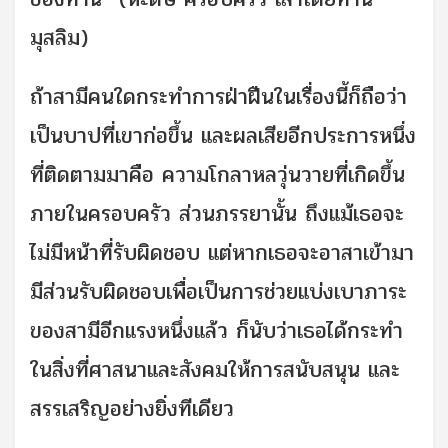
มุสลิม)
ถ้าสามีคนใดกระทำการฝ่าฝืนในเรื่องนี้ก็ถือว่า
เป็นบาปที่เขาก่อขึ้น และผลเสียอีกประการหนึ่ง
ที่ติดตามมาคือ ความโกลาหลวุ่นวายที่เกิดขึ้น
ภายในครอบครัว ส่วนภรรยานั้น ถึงแม้เธอจะ
ไม่มีหน้าที่รับผิดชอบ แต่หากเธอจะอาสาเข้ามา
มีส่วนรับผิดชอบเพื่อเป็นการช่วยแบ่งเบาภาระ
ของสามีอีกแรงหนึ่งแล้ว ก็นับว่าเธอได้กระทำ
ในสิ่งที่ศาสนาและสังคมให้การสนับสนุน และ
สรรเสริญอย่างยิ่งทีเดียว