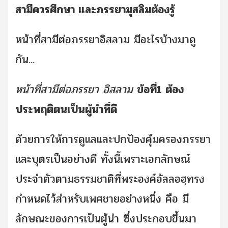
สามีควรศึกษา และภรรยามุสลิมต้องรู้
หน้าที่สามีต่อภรรยาอิสลาม มีอะไรบ้างมาดู
กัน...
หน้าที่สามีต่อภรรยา อิสลาม
ข้อที่1 ต้อง
ประพฤติตนเป็นผู้นำที่ดี
ด้วยการให้การดูแลและปกป้องคุ้มครองภรรยา
และบุตรเป็นอย่างดี ทั้งนี้เพราะเอกลักษณ์
ประจำตัวตามธรรมชาติที่พระองค์อัลลอฮฺทรง
กำหนดไว้สำหรับเพศชายอย่างหนึ่ง คือ มี
ลักษณะของการเป็นผู้นำ ซึ่งประกอบขึ้นมา