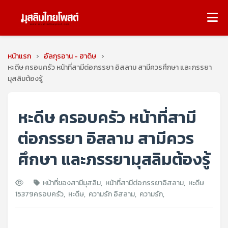
หน้าแรก
›
อัลกุรอาน - ฮาดิษ
›
หะดีษ ครอบครัว หน้าที่สามีต่อภรรยา อิสลาม สามีควรศึกษา และภรรยา
มุสลิมต้องรู้
หะดีษ ครอบครัว หน้าที่สามี
ต่อภรรยา อิสลาม สามีควร
ศึกษา และภรรยามุสลิมต้องรู้
หน้าที่ของสามีมุสลิม
,
หน้าที่สามีต่อภรรยาอิสลาม
,
หะดีษ
15379
ครอบครัว
,
หะดีษ
,
ความรัก อิสลาม
,
ความรัก
,