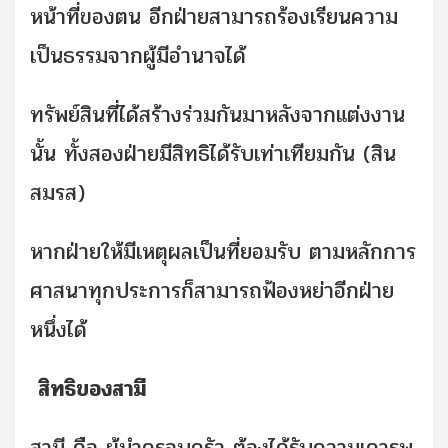
หน้าที่ของตน อีกฝ่ายสามารถร้องเรียนความ
เป็นธรรมจากผู้มีอำนาจได้
ทรัพย์สินที่ได้สร้างร่วมกันมาหลังจากแต่งงาน
นั้น ทั้งสองฝ่ายมีสิทธิได้รับเท่าเทียมกัน (สิน
สมรส)
หากฝ่ายให้มีเหตุผลเป็นที่ยอมรับ ตามหลักการ
ศาสนาทุกประการก็สามารถฟ้องหย่าอีกฝ่าย
หนึ่งได้
สิทธิของสามี