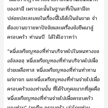
ของสามี เพราะฉะนั้นในฐานะที่เป็นสามีจะ
ปล่อยปละละเลยในเรื่องนี้ไม่ได้เป็นอันขาด จำ
ต้องขวนขวายหาปัจจัยและเครื่องยังชีพมาสู่
ครอบครัว ท่านนบี ได้ให้โอวาทว่า
“หนึ่งเหรียญทองที่ท่านบริจาคไปในหนทางขอ
งอัลลอฮฺ หนึ่งเหรียญทองที่ท่านบริจาคไปเพื่อ
ช่วยเหลือทาส หนึ่งเหรียญทองที่ท่านทำทาน
แก่ยาจก และหนึ่งเหรียญทองที่ท่านจ่ายไปเพื่อ
ครอบครัวของท่านนั้น ที่ได้รับกุศลมากที่สุดคือ
หนึ่งเหรียญทองที่ท่านจ่ายไปเพื่อครอบครัว
ของท่าน” (หะดีษ ครอบครัว เล่าโดยท่าน