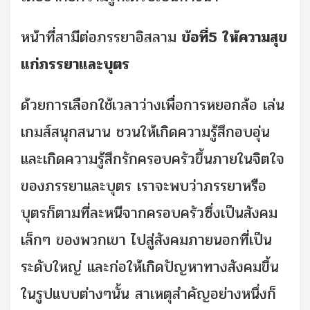
หน้าที่สามีต่อภรรยาอิสลาม
ข้อที่5
ให้ความสุข
แก่ภรรยาและบุตร
ด้วยการเลือกใช้เวลาว่างเพื่อการหยอกล้อ เล่น
เกมส์สนุกสนาน ชวนให้เกิดความรู้สึกอบอุ่น
และเกิดความรู้สึกรักครอบครัวขึ้นภายในจิตใจ
ของภรรยาและบุตร เราจะพบว่าภรรยาหรือ
บุตรก็ตามที่ละหนีจากครอบครัวซึ่งเป็นสังคม
เล็กๆ ของพวกเขา ไปสู่สังคมภายนอกที่เป็น
ระดับใหญ่ และก่อให้เกิดปัญหาทางสังคมขึ้น
ในรูปแบบต่างๆนั้น สาเหตุสำคัญอย่างหนึ่งก็